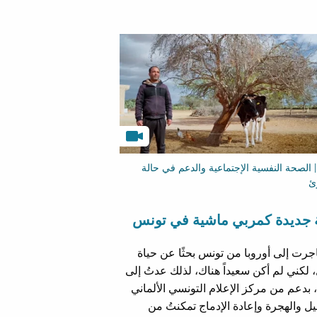
 الصحة النفسية الإجتماعية والدعم في حالة
ئ
ة جديدة كمربي ماشية في تونس
جرت إلى أوروبا من تونس بحثًا عن حياة
لكني لم أكن سعيداً هناك، لذلك عدتُ إلى
بدعم من مركز الإعلام التونسي الألماني
ل والهجرة وإعادة الإدماج تمكنتُ من