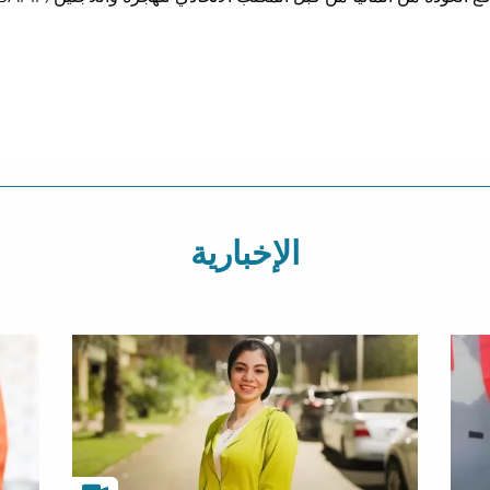
الإخبارية