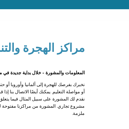
مراكز الهجرة والتن
المعلومات والمشورة - خلال بداية جديدة في مد
نخبرك بفرصك للهجرة إلى ألمانيا وأوروبا أو 
أو مواصلة التعليم. يمكنك أيضًا الاتصال بنا إذا 
نقدم لك المشورة على سبيل المثال فيما يتعلق
مشروع تجاري. المشورة من مراكزنا مفتوحة لل
ملزمة.