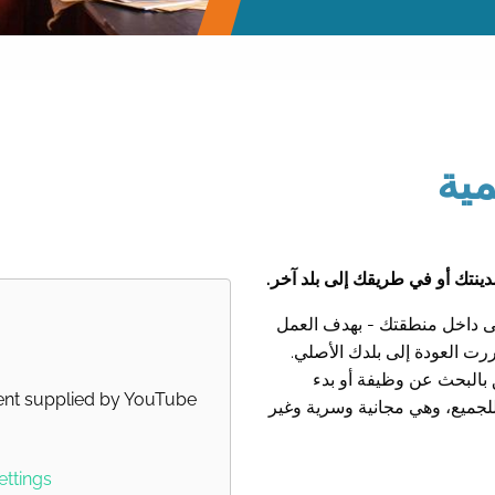
مية
ينتك أو في طريقك إلى بلد آخر.
حتى داخل منطقتك - بهدف العمل
قررت العودة إلى بلدك الأصلي.
 بالبحث عن وظيفة أو بدء
ent supplied by
YouTube
جميع، وهي مجانية وسرية وغير
ettings