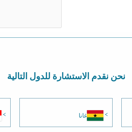
نحن نقدم الاستشارة للدول التالية
غانا