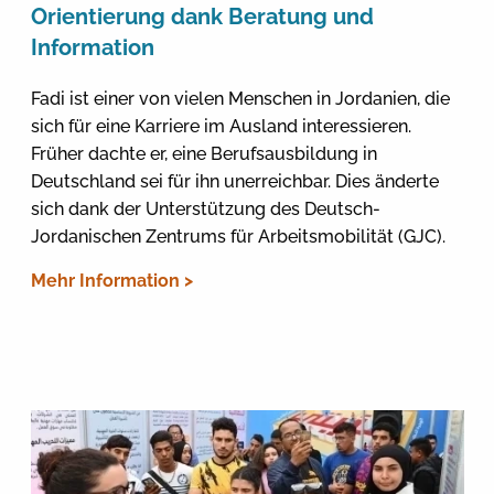
Orientierung dank Beratung und
Information
Fadi ist einer von vielen Menschen in Jordanien, die
sich für eine Karriere im Ausland interessieren.
Früher dachte er, eine Berufsausbildung in
Deutschland sei für ihn unerreichbar. Dies änderte
sich dank der Unterstützung des Deutsch-
Jordanischen Zentrums für Arbeitsmobilität (GJC).
Mehr Information >