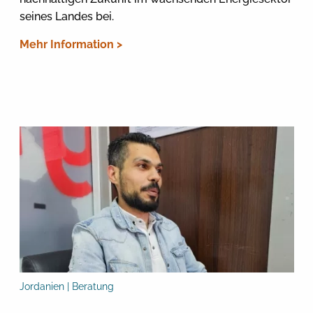
seines Landes bei.
Mehr Information >
Jordanien | Beratung