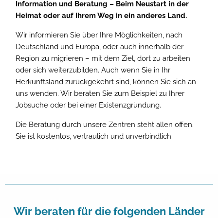
Information und Beratung – Beim Neustart in der
Heimat oder auf Ihrem Weg in ein anderes Land.
Wir informieren Sie über Ihre Möglichkeiten, nach
Deutschland und Europa, oder auch innerhalb der
Region zu migrieren – mit dem Ziel, dort zu arbeiten
oder sich weiterzubilden. Auch wenn Sie in Ihr
Herkunftsland zurückgekehrt sind, können Sie sich an
uns wenden. Wir beraten Sie zum Beispiel zu Ihrer
Jobsuche oder bei einer Existenzgründung.
Die Beratung durch unsere Zentren steht allen offen.
Sie ist kostenlos, vertraulich und unverbindlich.
Wir beraten für die folgenden Länder