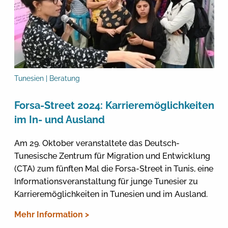
Tunesien | Beratung
Forsa-Street 2024: Karrieremöglichkeiten
im In- und Ausland
Am 29. Oktober veranstaltete das Deutsch-
Tunesische Zentrum für Migration und Entwicklung
(CTA) zum fünften Mal die Forsa-Street in Tunis, eine
Informationsveranstaltung für junge Tunesier zu
Karrieremöglichkeiten in Tunesien und im Ausland.
Mehr Information >