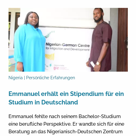
Nigeria | Persönliche Erfahrungen
Emmanuel erhält ein Stipendium für ein
Studium in Deutschland
Emmanuel fehlte nach seinem Bachelor-Studium
eine berufliche Perspektive. Er wandte sich für eine
Beratung an das Nigerianisch-Deutschen Zentrum