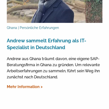
Ghana | Persönliche Erfahrungen
Andrew sammelt Erfahrung als IT-
Spezialist in Deutschland
Andrew aus Ghana träumt davon, eine eigene SAP-
Beratungsfirma in Ghana zu gründen. Um relevante
Arbeitserfahrungen zu sammeln, führt sein Weg ihn
zunächst nach Deutschland.
Mehr Information >