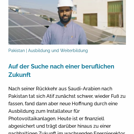
Pakistan | Ausbildung und Weiterbildung
Auf der Suche nach einer beruflichen
Zukunft
Nach seiner Rückkehr aus Saudi-Arabien nach
Pakistan tat sich Atif zunächst schwer, wieder Fuß zu
fassen, fand dann aber neue Hoffnung durch eine
Ausbildung zum Installateur für
Photovoltaikanlagen. Heute ist er finanziell
abgesichert und trägt darüber hinaus zu einer
nachhaltigen Zukunft im wachsenden Energiesektor