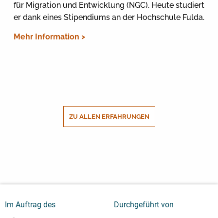
für Migration und Entwicklung (NGC). Heute studiert
er dank eines Stipendiums an der Hochschule Fulda.
Mehr Information >
ZU ALLEN ERFAHRUNGEN
Im Auftrag des
Durchgeführt von