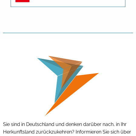
Sie sind in Deutschland und denken darüber nach, in Ihr
Herkunftsland zurückzukehren? Informieren Sie sich über