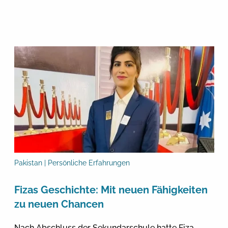
Pakistan | Persönliche Erfahrungen
Fizas Geschichte: Mit neuen Fähigkeiten
zu neuen Chancen
Nach Abschluss der Sekundarschule hatte Fiza