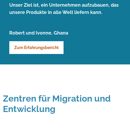
Unser Ziel ist, ein Unternehmen aufzubauen, das
unsere Produkte in alle Welt liefern kann.
Robert und Ivonne, Ghana
Zum Erfahrungsbericht
Zentren für Migration und
Entwicklung