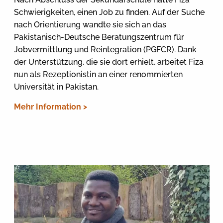
Schwierigkeiten, einen Job zu finden. Auf der Suche
nach Orientierung wandte sie sich an das
Pakistanisch-Deutsche Beratungszentrum für
Jobvermittlung und Reintegration (PGFCR). Dank
der Unterstützung, die sie dort erhielt, arbeitet Fiza
nun als Rezeptionistin an einer renommierten
Universität in Pakistan.
Mehr Information >