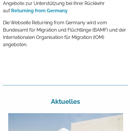
Angebote zur Unterstützung bei Ihrer Rückkehr
auf
Returning from Germany
.
Die Webseite Returning from Germany wird vom
Bundesamt für Migration und Flüchtlinge (BAMF) und der
Internationalen Organisation für Migration (IOM)
angeboten.
Aktuelles