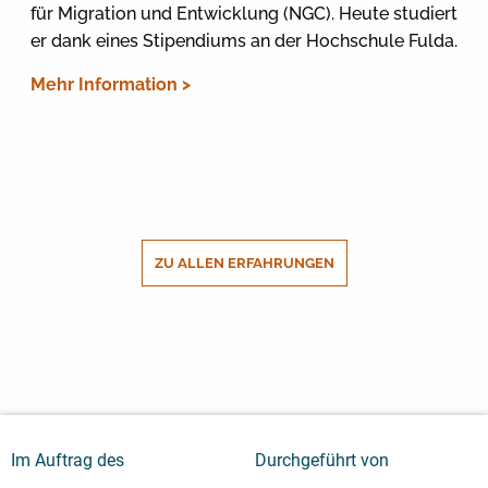
für Migration und Entwicklung (NGC). Heute studiert
er dank eines Stipendiums an der Hochschule Fulda.
Mehr Information >
ZU ALLEN ERFAHRUNGEN
Im Auftrag des
Durchgeführt von