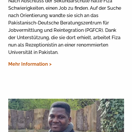
Nach Abschluss der Sekundarschule hatte Fiza
Schwierigkeiten, einen Job zu finden. Auf der Suche
nach Orientierung wandte sie sich an das
Pakistanisch-Deutsche Beratungszentrum für
Jobvermittlung und Reintegration (PGFCR). Dank
der Unterstützung, die sie dort erhielt, arbeitet Fiza
nun als Rezeptionistin an einer renommierten
Universität in Pakistan.
Mehr Information >