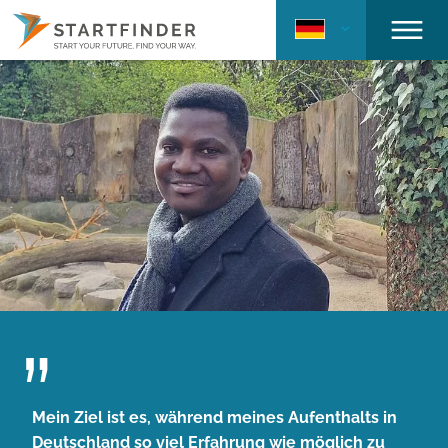
Mein Ziel ist es, während meines Aufenthalts in
Deutschland so viel Erfahrung wie möglich zu