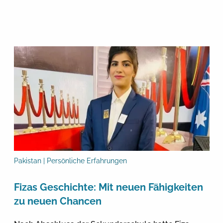
Pakistan | Persönliche Erfahrungen
Fizas Geschichte: Mit neuen Fähigkeiten
zu neuen Chancen