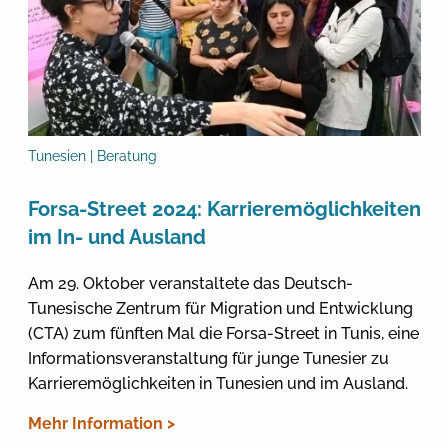
Tunesien | Beratung
Forsa-Street 2024: Karrieremöglichkeiten
im In- und Ausland
Am 29. Oktober veranstaltete das Deutsch-
Tunesische Zentrum für Migration und Entwicklung
(CTA) zum fünften Mal die Forsa-Street in Tunis, eine
Informationsveranstaltung für junge Tunesier zu
Karrieremöglichkeiten in Tunesien und im Ausland.
Mehr Information >