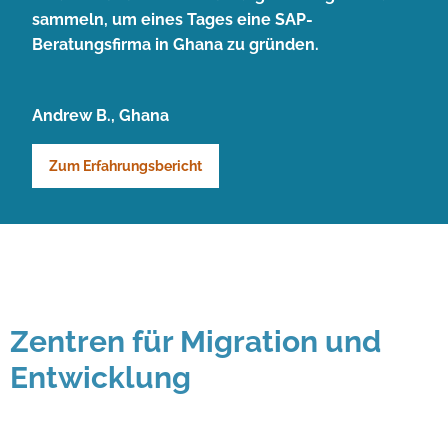
sammeln, um eines Tages eine SAP-
Beratungsfirma in Ghana zu gründen.
Andrew B., Ghana
Zum Erfahrungsbericht
Zentren für Migration und
Entwicklung