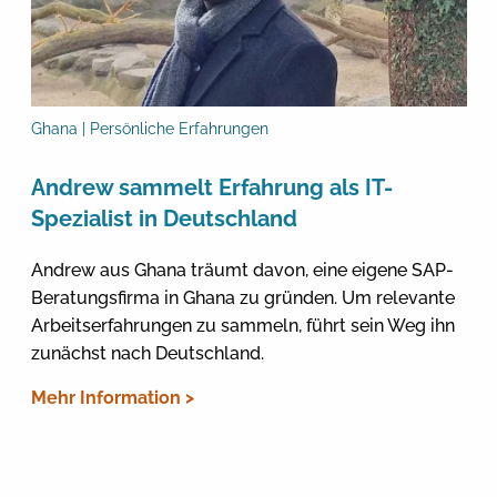
Ghana | Persönliche Erfahrungen
Andrew sammelt Erfahrung als IT-
Spezialist in Deutschland
Andrew aus Ghana träumt davon, eine eigene SAP-
Beratungsfirma in Ghana zu gründen. Um relevante
Arbeitserfahrungen zu sammeln, führt sein Weg ihn
zunächst nach Deutschland.
Mehr Information >