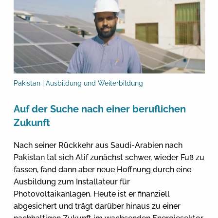
Pakistan | Ausbildung und Weiterbildung
Auf der Suche nach einer beruflichen
Zukunft
Nach seiner Rückkehr aus Saudi-Arabien nach
Pakistan tat sich Atif zunächst schwer, wieder Fuß zu
fassen, fand dann aber neue Hoffnung durch eine
Ausbildung zum Installateur für
Photovoltaikanlagen. Heute ist er finanziell
abgesichert und trägt darüber hinaus zu einer