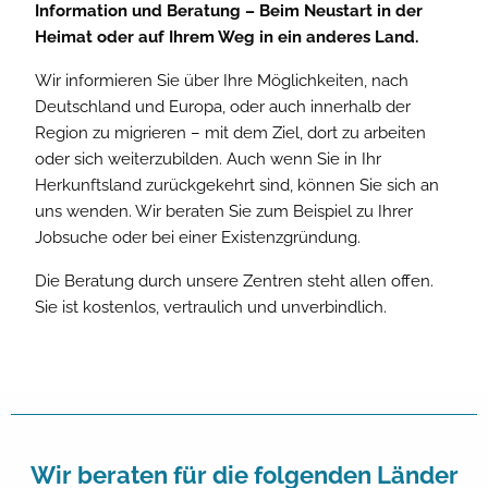
Information und Beratung – Beim Neustart in der
Heimat oder auf Ihrem Weg in ein anderes Land.
Wir informieren Sie über Ihre Möglichkeiten, nach
Deutschland und Europa, oder auch innerhalb der
Region zu migrieren – mit dem Ziel, dort zu arbeiten
oder sich weiterzubilden. Auch wenn Sie in Ihr
Herkunftsland zurückgekehrt sind, können Sie sich an
uns wenden. Wir beraten Sie zum Beispiel zu Ihrer
Jobsuche oder bei einer Existenzgründung.
Die Beratung durch unsere Zentren steht allen offen.
Sie ist kostenlos, vertraulich und unverbindlich.
Wir beraten für die folgenden Länder