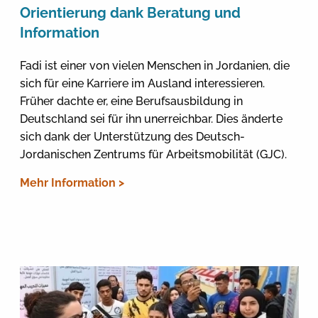
Orientierung dank Beratung und
Information
Fadi ist einer von vielen Menschen in Jordanien, die
sich für eine Karriere im Ausland interessieren.
Früher dachte er, eine Berufsausbildung in
Deutschland sei für ihn unerreichbar. Dies änderte
sich dank der Unterstützung des Deutsch-
Jordanischen Zentrums für Arbeitsmobilität (GJC).
Mehr Information >