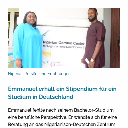
Nigeria | Persönliche Erfahrungen
Emmanuel erhält ein Stipendium für ein
Studium in Deutschland
Emmanuel fehlte nach seinem Bachelor-Studium
eine berufliche Perspektive. Er wandte sich für eine
Beratung an das Nigerianisch-Deutschen Zentrum