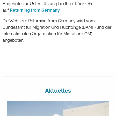
Angebote zur Unterstützung bei Ihrer Rückkehr
auf
Returning from Germany
.
Die Webseite Returning from Germany wird vom
Bundesamt für Migration und Flüchtlinge (BAMF) und der
Internationalen Organisation für Migration (IOM)
angeboten.
Aktuelles