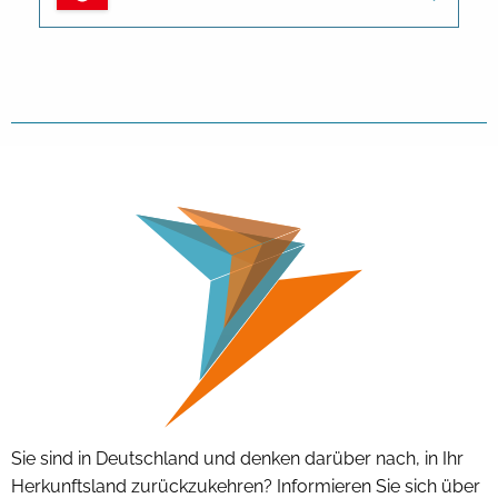
Sie sind in Deutschland und denken darüber nach, in Ihr
Herkunftsland zurückzukehren? Informieren Sie sich über