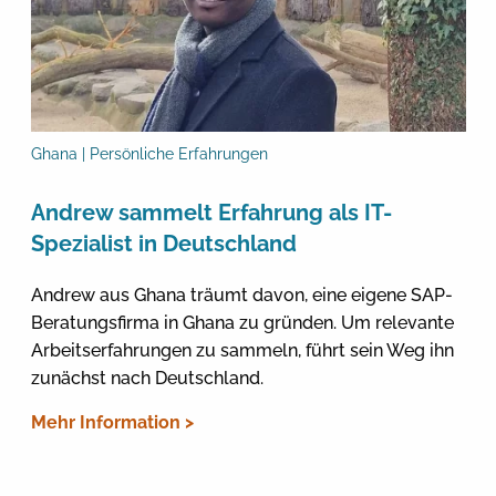
Ghana | Persönliche Erfahrungen
Andrew sammelt Erfahrung als IT-
Spezialist in Deutschland
Andrew aus Ghana träumt davon, eine eigene SAP-
Beratungsfirma in Ghana zu gründen. Um relevante
Arbeitserfahrungen zu sammeln, führt sein Weg ihn
zunächst nach Deutschland.
Mehr Information >