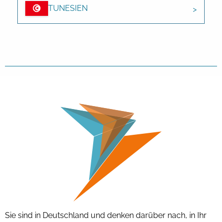
TUNESIEN
Sie sind in Deutschland und denken darüber nach, in Ihr