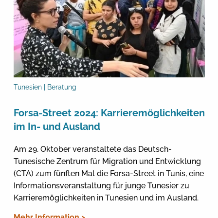
Tunesien | Beratung
Forsa-Street 2024: Karrieremöglichkeiten
im In- und Ausland
Am 29. Oktober veranstaltete das Deutsch-
Tunesische Zentrum für Migration und Entwicklung
(CTA) zum fünften Mal die Forsa-Street in Tunis, eine
Informationsveranstaltung für junge Tunesier zu
Karrieremöglichkeiten in Tunesien und im Ausland.
Mehr Information >