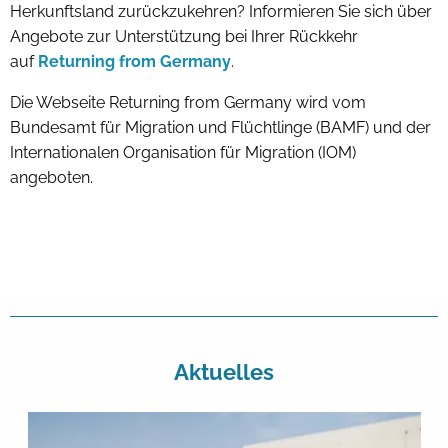
Herkunftsland zurückzukehren? Informieren Sie sich über
Angebote zur Unterstützung bei Ihrer Rückkehr
auf
Returning from Germany
.
Die Webseite Returning from Germany wird vom
Bundesamt für Migration und Flüchtlinge (BAMF) und der
Internationalen Organisation für Migration (IOM)
angeboten.
Aktuelles