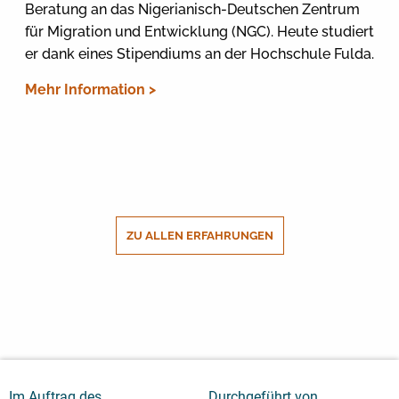
Beratung an das Nigerianisch-Deutschen Zentrum
für Migration und Entwicklung (NGC). Heute studiert
er dank eines Stipendiums an der Hochschule Fulda.
Mehr Information >
ZU ALLEN ERFAHRUNGEN
Im Auftrag des
Durchgeführt von