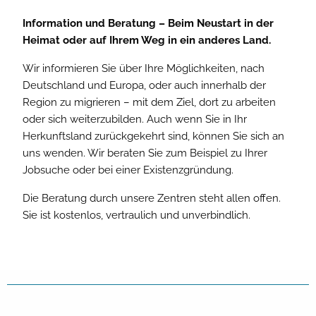
Information und Beratung – Beim Neustart in der
Heimat oder auf Ihrem Weg in ein anderes Land.
Wir informieren Sie über Ihre Möglichkeiten, nach
Deutschland und Europa, oder auch innerhalb der
Region zu migrieren – mit dem Ziel, dort zu arbeiten
oder sich weiterzubilden. Auch wenn Sie in Ihr
Herkunftsland zurückgekehrt sind, können Sie sich an
uns wenden. Wir beraten Sie zum Beispiel zu Ihrer
Jobsuche oder bei einer Existenzgründung.
Die Beratung durch unsere Zentren steht allen offen.
Sie ist kostenlos, vertraulich und unverbindlich.