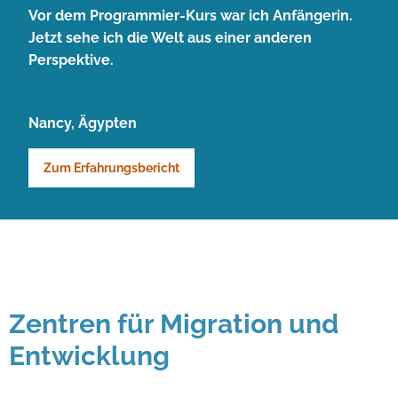
Vor dem Programmier-Kurs war ich Anfängerin.
Jetzt sehe ich die Welt aus einer anderen
Perspektive.
Nancy, Ägypten
Zum Erfahrungsbericht
Zentren für Migration und
Entwicklung