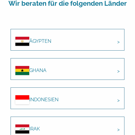
Wir beraten für die folgenden Länder
ÄGYPTEN
GHANA
INDONESIEN
IRAK