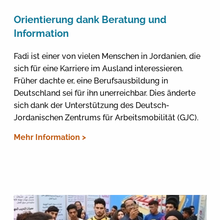
Orientierung dank Beratung und
Information
Fadi ist einer von vielen Menschen in Jordanien, die
sich für eine Karriere im Ausland interessieren.
Früher dachte er, eine Berufsausbildung in
Deutschland sei für ihn unerreichbar. Dies änderte
sich dank der Unterstützung des Deutsch-
Jordanischen Zentrums für Arbeitsmobilität (GJC).
Mehr Information >