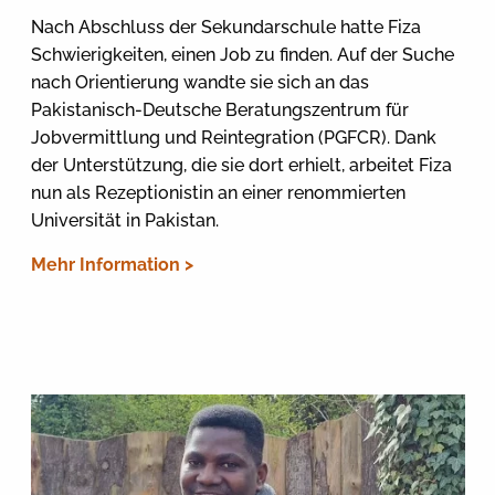
Nach Abschluss der Sekundarschule hatte Fiza
Schwierigkeiten, einen Job zu finden. Auf der Suche
nach Orientierung wandte sie sich an das
Pakistanisch-Deutsche Beratungszentrum für
Jobvermittlung und Reintegration (PGFCR). Dank
der Unterstützung, die sie dort erhielt, arbeitet Fiza
nun als Rezeptionistin an einer renommierten
Universität in Pakistan.
Mehr Information >