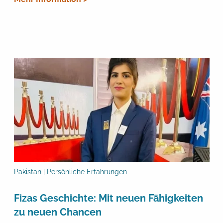
Pakistan | Persönliche Erfahrungen
Fizas Geschichte: Mit neuen Fähigkeiten
zu neuen Chancen