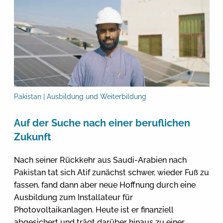
Pakistan | Ausbildung und Weiterbildung
Auf der Suche nach einer beruflichen
Zukunft
Nach seiner Rückkehr aus Saudi-Arabien nach
Pakistan tat sich Atif zunächst schwer, wieder Fuß zu
fassen, fand dann aber neue Hoffnung durch eine
Ausbildung zum Installateur für
Photovoltaikanlagen. Heute ist er finanziell
abgesichert und trägt darüber hinaus zu einer