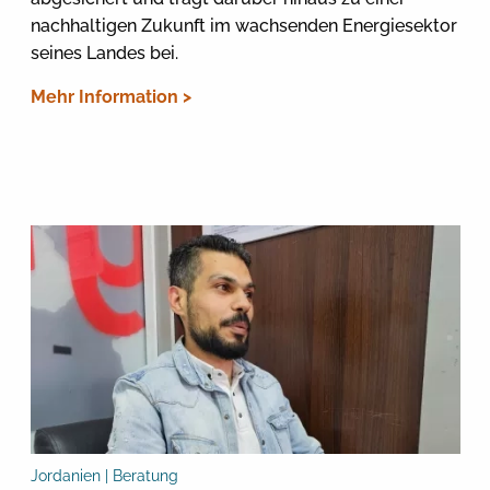
nachhaltigen Zukunft im wachsenden Energiesektor
seines Landes bei.
Mehr Information >
Jordanien | Beratung