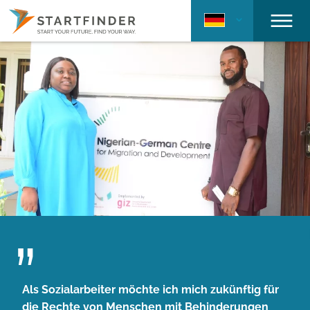
Als Sozialarbeiter möchte ich mich zukünftig für
die Rechte von Menschen mit Behinderungen