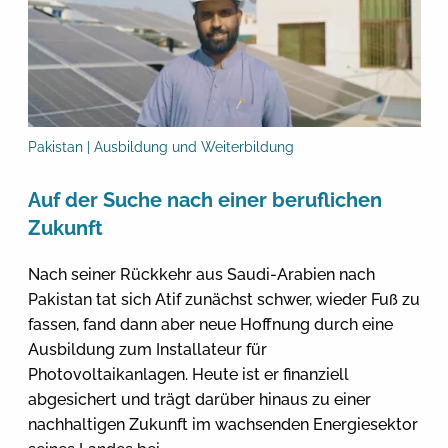
Pakistan | Ausbildung und Weiterbildung
Auf der Suche nach einer beruflichen
Zukunft
Nach seiner Rückkehr aus Saudi-Arabien nach
Pakistan tat sich Atif zunächst schwer, wieder Fuß zu
fassen, fand dann aber neue Hoffnung durch eine
Ausbildung zum Installateur für
Photovoltaikanlagen. Heute ist er finanziell
abgesichert und trägt darüber hinaus zu einer
nachhaltigen Zukunft im wachsenden Energiesektor