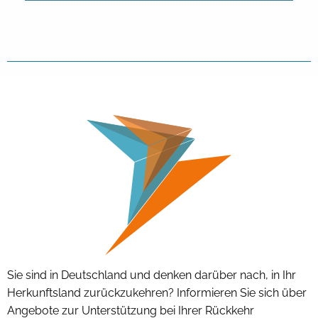
Sie sind in Deutschland und denken darüber nach, in Ihr
Herkunftsland zurückzukehren? Informieren Sie sich über
Angebote zur Unterstützung bei Ihrer Rückkehr