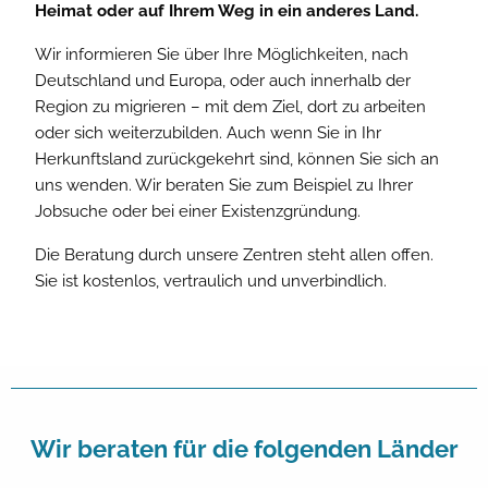
Heimat oder auf Ihrem Weg in ein anderes Land.
Wir informieren Sie über Ihre Möglichkeiten, nach
Deutschland und Europa, oder auch innerhalb der
Region zu migrieren – mit dem Ziel, dort zu arbeiten
oder sich weiterzubilden. Auch wenn Sie in Ihr
Herkunftsland zurückgekehrt sind, können Sie sich an
uns wenden. Wir beraten Sie zum Beispiel zu Ihrer
Jobsuche oder bei einer Existenzgründung.
Die Beratung durch unsere Zentren steht allen offen.
Sie ist kostenlos, vertraulich und unverbindlich.
Wir beraten für die folgenden Länder