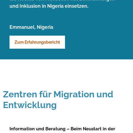
und Inklusion in Nigeria einsetzen.
Emmanuel, Nigeria
Zum Erfahrungsbericht
Zentren für Migration und
Entwicklung
Information und Beratung – Beim Neustart in der