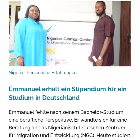
Nigeria | Persönliche Erfahrungen
Emmanuel erhält ein Stipendium für ein
Studium in Deutschland
Emmanuel fehlte nach seinem Bachelor-Studium
eine berufliche Perspektive. Er wandte sich für eine
Beratung an das Nigerianisch-Deutschen Zentrum
für Migration und Entwicklung (NGC). Heute studiert