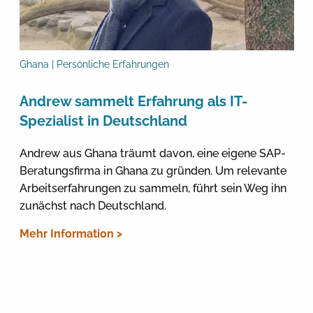
Ghana | Persönliche Erfahrungen
Andrew sammelt Erfahrung als IT-
Spezialist in Deutschland
Andrew aus Ghana träumt davon, eine eigene SAP-
Beratungsfirma in Ghana zu gründen. Um relevante
Arbeitserfahrungen zu sammeln, führt sein Weg ihn
zunächst nach Deutschland.
Mehr Information >