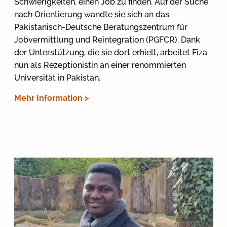
Schwierigkeiten, einen Job zu finden. Auf der Suche
nach Orientierung wandte sie sich an das
Pakistanisch-Deutsche Beratungszentrum für
Jobvermittlung und Reintegration (PGFCR). Dank
der Unterstützung, die sie dort erhielt, arbeitet Fiza
nun als Rezeptionistin an einer renommierten
Universität in Pakistan.
Mehr Information >