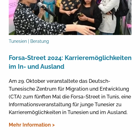
Tunesien | Beratung
Forsa-Street 2024: Karrieremöglichkeiten
im In- und Ausland
Am 29. Oktober veranstaltete das Deutsch-
Tunesische Zentrum für Migration und Entwicklung
(CTA) zum fünften Mal die Forsa-Street in Tunis, eine
Informationsveranstaltung für junge Tunesier zu
Karrieremöglichkeiten in Tunesien und im Ausland.
Mehr Information >