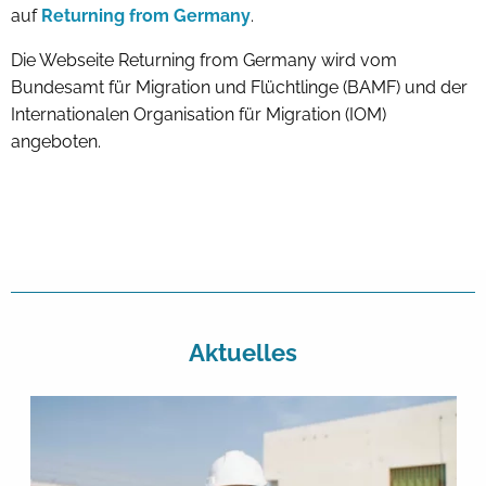
auf
Returning from Germany
.
Die Webseite Returning from Germany wird vom
Bundesamt für Migration und Flüchtlinge (BAMF) und der
Internationalen Organisation für Migration (IOM)
angeboten.
Aktuelles