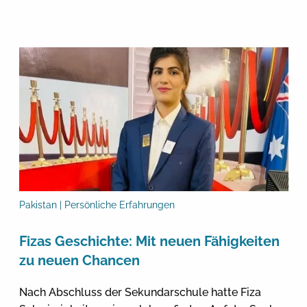
Pakistan | Persönliche Erfahrungen
Fizas Geschichte: Mit neuen Fähigkeiten
zu neuen Chancen
Nach Abschluss der Sekundarschule hatte Fiza