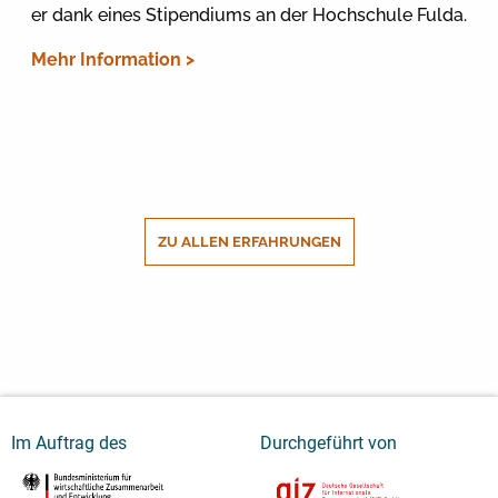
er dank eines Stipendiums an der Hochschule Fulda.
Mehr Information >
ZU ALLEN ERFAHRUNGEN
Im Auftrag des
Durchgeführt von