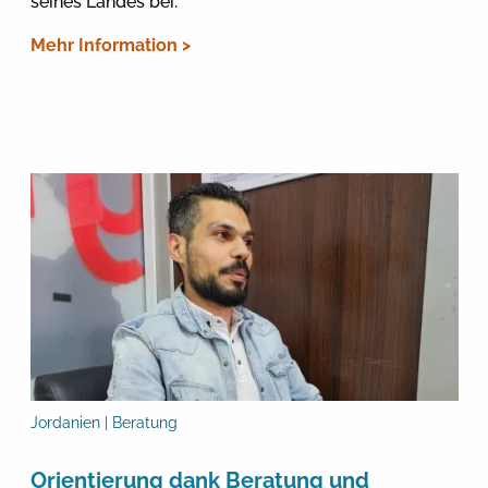
seines Landes bei.
Mehr Information >
Jordanien | Beratung
Orientierung dank Beratung und