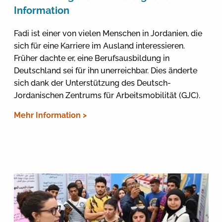
Information
Fadi ist einer von vielen Menschen in Jordanien, die
sich für eine Karriere im Ausland interessieren.
Früher dachte er, eine Berufsausbildung in
Deutschland sei für ihn unerreichbar. Dies änderte
sich dank der Unterstützung des Deutsch-
Jordanischen Zentrums für Arbeitsmobilität (GJC).
Mehr Information >