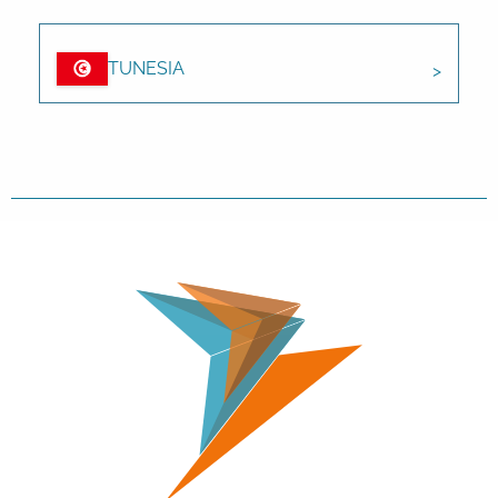
TUNESIA