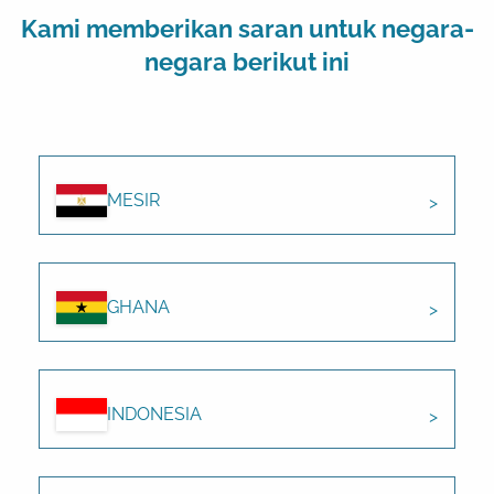
Kami memberikan saran untuk negara-
negara berikut ini
MESIR
GHANA
INDONESIA