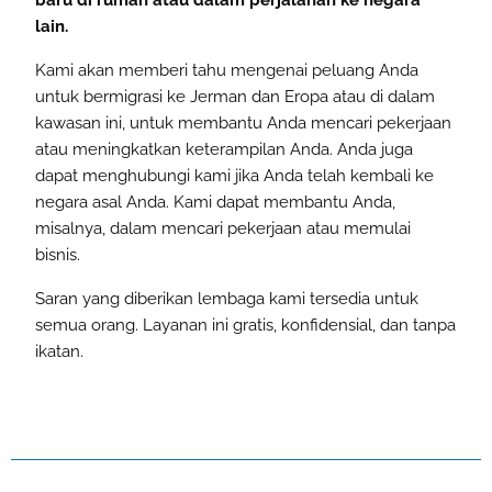
lain.
Kami akan memberi tahu mengenai peluang Anda
untuk bermigrasi ke Jerman dan Eropa atau di dalam
kawasan ini, untuk membantu Anda mencari pekerjaan
atau meningkatkan keterampilan Anda. Anda juga
dapat menghubungi kami jika Anda telah kembali ke
negara asal Anda. Kami dapat membantu Anda,
misalnya, dalam mencari pekerjaan atau memulai
bisnis.
Saran yang diberikan lembaga kami tersedia untuk
semua orang. Layanan ini gratis, konfidensial, dan tanpa
ikatan.