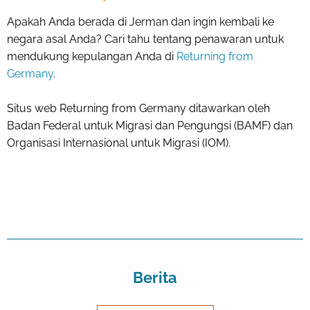
Apakah Anda berada di Jerman dan ingin kembali ke
negara asal Anda? Cari tahu tentang penawaran untuk
mendukung kepulangan Anda di
Returning from
Germany
.
Situs web Returning from Germany ditawarkan oleh
Badan Federal untuk Migrasi dan Pengungsi (BAMF) dan
Organisasi Internasional untuk Migrasi (IOM).
Berita