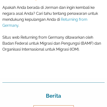
Apakah Anda berada di Jerman dan ingin kembali ke
negara asal Anda? Cari tahu tentang penawaran untuk
mendukung kepulangan Anda di
Returning from
Germany
.
Situs web Returning from Germany ditawarkan oleh
Badan Federal untuk Migrasi dan Pengungsi (BAMF) dan
Organisasi Internasional untuk Migrasi (IOM).
Berita