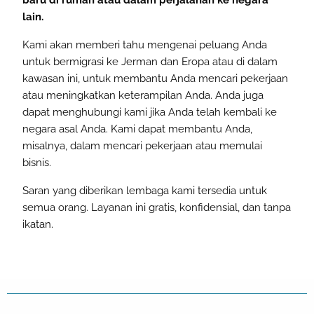
lain.
Kami akan memberi tahu mengenai peluang Anda
untuk bermigrasi ke Jerman dan Eropa atau di dalam
kawasan ini, untuk membantu Anda mencari pekerjaan
atau meningkatkan keterampilan Anda. Anda juga
dapat menghubungi kami jika Anda telah kembali ke
negara asal Anda. Kami dapat membantu Anda,
misalnya, dalam mencari pekerjaan atau memulai
bisnis.
Saran yang diberikan lembaga kami tersedia untuk
semua orang. Layanan ini gratis, konfidensial, dan tanpa
ikatan.