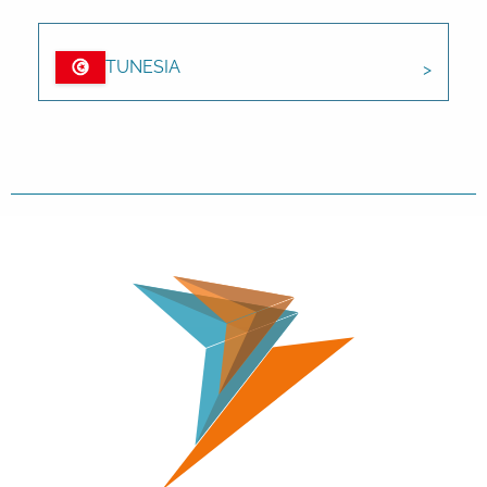
TUNESIA