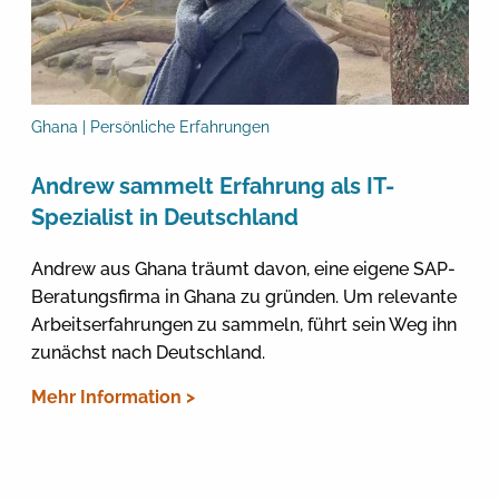
Ghana | Persönliche Erfahrungen
Andrew sammelt Erfahrung als IT-
Spezialist in Deutschland
Andrew aus Ghana träumt davon, eine eigene SAP-
Beratungsfirma in Ghana zu gründen. Um relevante
Arbeitserfahrungen zu sammeln, führt sein Weg ihn
zunächst nach Deutschland.
Mehr Information >