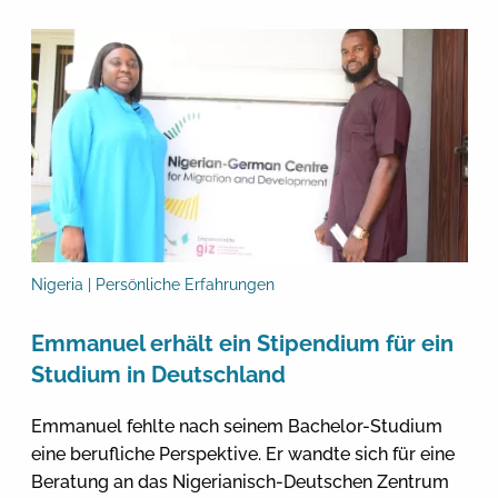
Nigeria | Persönliche Erfahrungen
Emmanuel erhält ein Stipendium für ein
Studium in Deutschland
Emmanuel fehlte nach seinem Bachelor-Studium
eine berufliche Perspektive. Er wandte sich für eine
Beratung an das Nigerianisch-Deutschen Zentrum