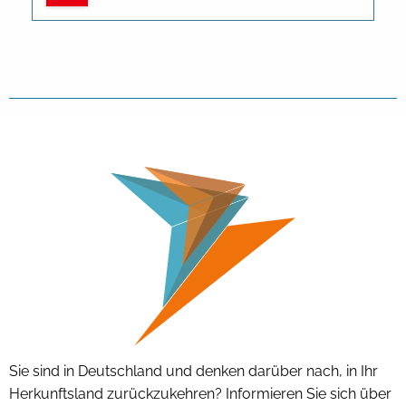
Sie sind in Deutschland und denken darüber nach, in Ihr
Herkunftsland zurückzukehren? Informieren Sie sich über