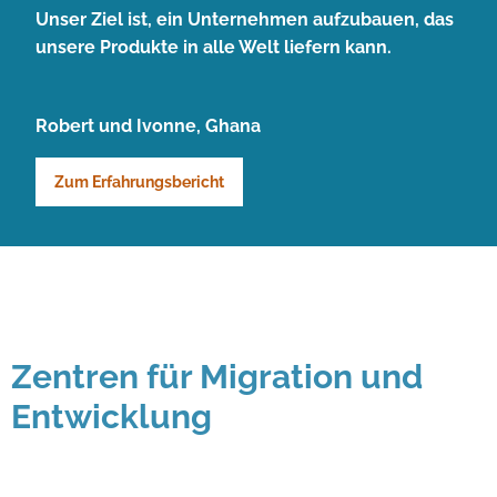
Unser Ziel ist, ein Unternehmen aufzubauen, das
unsere Produkte in alle Welt liefern kann.
Robert und Ivonne, Ghana
Zum Erfahrungsbericht
Zentren für Migration und
Entwicklung