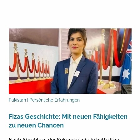
Pakistan | Persönliche Erfahrungen
Fizas Geschichte: Mit neuen Fähigkeiten
zu neuen Chancen
Nach Abschluss der Sekundarschule hatte Fiza