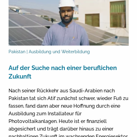
Pakistan | Ausbildung und Weiterbildung
Auf der Suche nach einer beruflichen
Zukunft
Nach seiner Rückkehr aus Saudi-Arabien nach
Pakistan tat sich Atif zunächst schwer, wieder Fuß zu
fassen, fand dann aber neue Hoffnung durch eine
Ausbildung zum Installateur für
Photovoltaikanlagen. Heute ist er finanziell
abgesichert und trägt darüber hinaus zu einer
nachhaltigen Zukunft im wachsenden Energiesektor