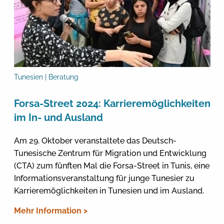
Tunesien | Beratung
Forsa-Street 2024: Karrieremöglichkeiten
im In- und Ausland
Am 29. Oktober veranstaltete das Deutsch-
Tunesische Zentrum für Migration und Entwicklung
(CTA) zum fünften Mal die Forsa-Street in Tunis, eine
Informationsveranstaltung für junge Tunesier zu
Karrieremöglichkeiten in Tunesien und im Ausland.
Mehr Information >