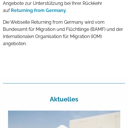
Angebote zur Unterstützung bei Ihrer Rückkehr
auf
Returning from Germany
.
Die Webseite Returning from Germany wird vom
Bundesamt für Migration und Flüchtlinge (BAMF) und der
Internationalen Organisation für Migration (IOM)
angeboten.
Aktuelles