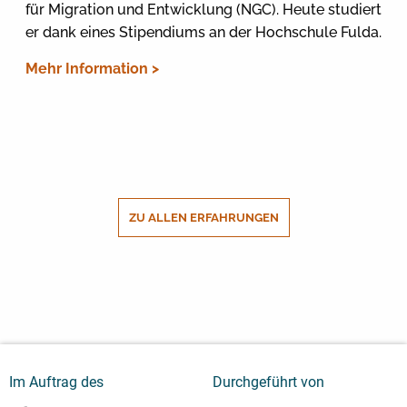
für Migration und Entwicklung (NGC). Heute studiert
er dank eines Stipendiums an der Hochschule Fulda.
Mehr Information >
ZU ALLEN ERFAHRUNGEN
Im Auftrag des
Durchgeführt von