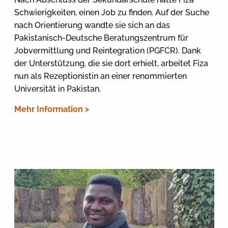
Schwierigkeiten, einen Job zu finden. Auf der Suche
nach Orientierung wandte sie sich an das
Pakistanisch-Deutsche Beratungszentrum für
Jobvermittlung und Reintegration (PGFCR). Dank
der Unterstützung, die sie dort erhielt, arbeitet Fiza
nun als Rezeptionistin an einer renommierten
Universität in Pakistan.
Mehr Information >