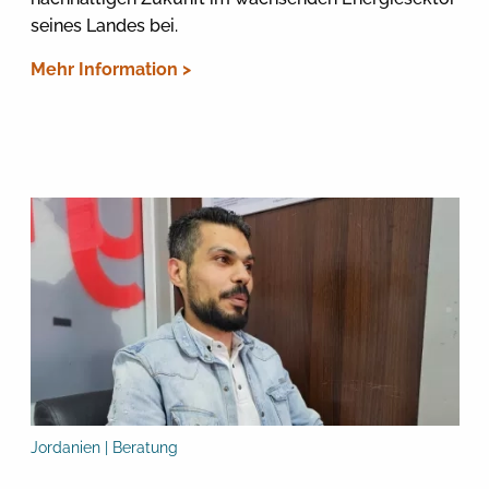
seines Landes bei.
Mehr Information >
Jordanien | Beratung