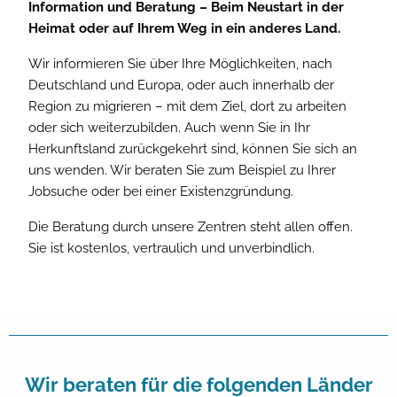
Information und Beratung – Beim Neustart in der
Heimat oder auf Ihrem Weg in ein anderes Land.
Wir informieren Sie über Ihre Möglichkeiten, nach
Deutschland und Europa, oder auch innerhalb der
Region zu migrieren – mit dem Ziel, dort zu arbeiten
oder sich weiterzubilden. Auch wenn Sie in Ihr
Herkunftsland zurückgekehrt sind, können Sie sich an
uns wenden. Wir beraten Sie zum Beispiel zu Ihrer
Jobsuche oder bei einer Existenzgründung.
Die Beratung durch unsere Zentren steht allen offen.
Sie ist kostenlos, vertraulich und unverbindlich.
Wir beraten für die folgenden Länder