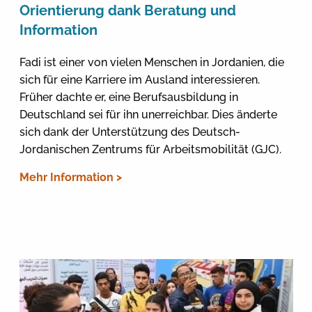
Orientierung dank Beratung und
Information
Fadi ist einer von vielen Menschen in Jordanien, die
sich für eine Karriere im Ausland interessieren.
Früher dachte er, eine Berufsausbildung in
Deutschland sei für ihn unerreichbar. Dies änderte
sich dank der Unterstützung des Deutsch-
Jordanischen Zentrums für Arbeitsmobilität (GJC).
Mehr Information >