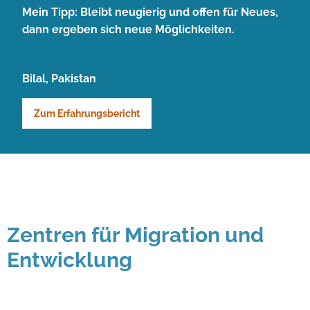
Mein Tipp: Bleibt neugierig und offen für Neues,
dann ergeben sich neue Möglichkeiten.
Bilal, Pakistan
Zum Erfahrungsbericht
Zentren für Migration und
Entwicklung