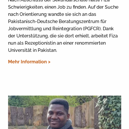
Schwierigkeiten, einen Job zu finden. Auf der Suche
nach Orientierung wandte sie sich an das
Pakistanisch-Deutsche Beratungszentrum für
Jobvermittlung und Reintegration (PGFCR). Dank
der Unterstützung, die sie dort erhielt, arbeitet Fiza
nun als Rezeptionistin an einer renommierten
Universität in Pakistan.
Mehr Information >