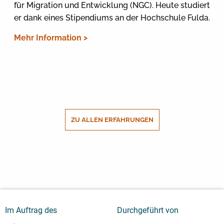
für Migration und Entwicklung (NGC). Heute studiert
er dank eines Stipendiums an der Hochschule Fulda.
Mehr Information >
ZU ALLEN ERFAHRUNGEN
Im Auftrag des
Durchgeführt von