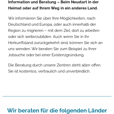
Information und Beratung – Beim Neustart in der
Heimat oder auf Ihrem Weg in ein anderes Land.
Wir informieren Sie über Ihre Möglichkeiten, nach
Deutschland und Europa, oder auch innerhalb der
Region zu migrieren – mit dem Ziel, dort zu arbeiten
oder sich weiterzubilden. Auch wenn Sie in Ihr
Herkunftsland zurückgekehrt sind, können Sie sich an
uns wenden. Wir beraten Sie zum Beispiel zu Ihrer
Jobsuche oder bei einer Existenzgründung.
Die Beratung durch unsere Zentren steht allen offen.
Sie ist kostenlos, vertraulich und unverbindlich.
Wir beraten für die folgenden Länder