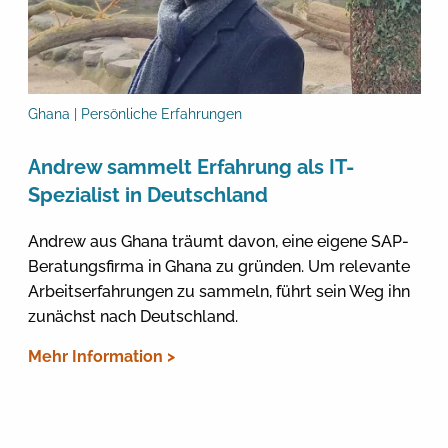
Ghana | Persönliche Erfahrungen
Andrew sammelt Erfahrung als IT-
Spezialist in Deutschland
Andrew aus Ghana träumt davon, eine eigene SAP-
Beratungsfirma in Ghana zu gründen. Um relevante
Arbeitserfahrungen zu sammeln, führt sein Weg ihn
zunächst nach Deutschland.
Mehr Information >