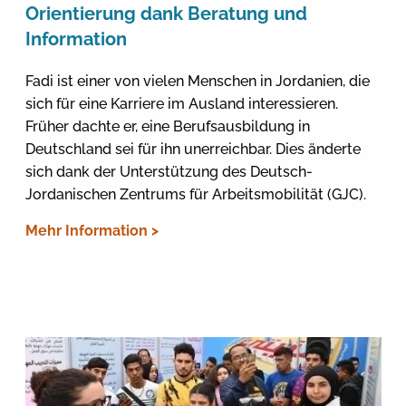
Orientierung dank Beratung und
Information
Fadi ist einer von vielen Menschen in Jordanien, die
sich für eine Karriere im Ausland interessieren.
Früher dachte er, eine Berufsausbildung in
Deutschland sei für ihn unerreichbar. Dies änderte
sich dank der Unterstützung des Deutsch-
Jordanischen Zentrums für Arbeitsmobilität (GJC).
Mehr Information >