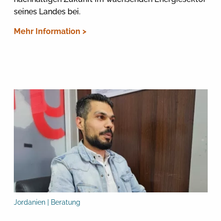
seines Landes bei.
Mehr Information >
Jordanien | Beratung