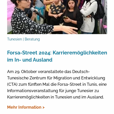
Tunesien | Beratung
Forsa-Street 2024: Karrieremöglichkeiten
im In- und Ausland
Am 29. Oktober veranstaltete das Deutsch-
Tunesische Zentrum für Migration und Entwicklung
(CTA) zum fünften Mal die Forsa-Street in Tunis, eine
Informationsveranstaltung für junge Tunesier zu
Karrieremöglichkeiten in Tunesien und im Ausland.
Mehr Information >