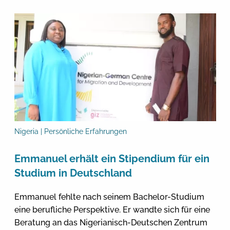
Nigeria | Persönliche Erfahrungen
Emmanuel erhält ein Stipendium für ein
Studium in Deutschland
Emmanuel fehlte nach seinem Bachelor-Studium
eine berufliche Perspektive. Er wandte sich für eine
Beratung an das Nigerianisch-Deutschen Zentrum