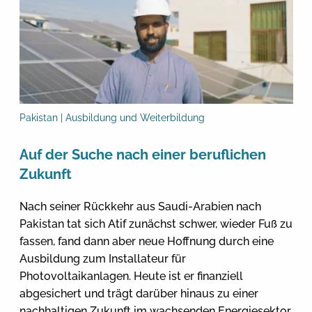
Pakistan | Ausbildung und Weiterbildung
Auf der Suche nach einer beruflichen
Zukunft
Nach seiner Rückkehr aus Saudi-Arabien nach
Pakistan tat sich Atif zunächst schwer, wieder Fuß zu
fassen, fand dann aber neue Hoffnung durch eine
Ausbildung zum Installateur für
Photovoltaikanlagen. Heute ist er finanziell
abgesichert und trägt darüber hinaus zu einer
nachhaltigen Zukunft im wachsenden Energiesektor