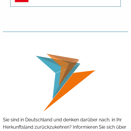
Sie sind in Deutschland und denken darüber nach, in Ihr
Herkunftsland zurückzukehren? Informieren Sie sich über