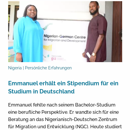
Nigeria | Persönliche Erfahrungen
Emmanuel erhält ein Stipendium für ein
Studium in Deutschland
Emmanuel fehlte nach seinem Bachelor-Studium
eine berufliche Perspektive. Er wandte sich für eine
Beratung an das Nigerianisch-Deutschen Zentrum
für Migration und Entwicklung (NGC). Heute studiert