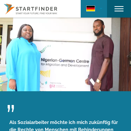
Als Sozialarbeiter möchte ich mich zukünftig für
die Rechte von Menschen mit Behinderungen