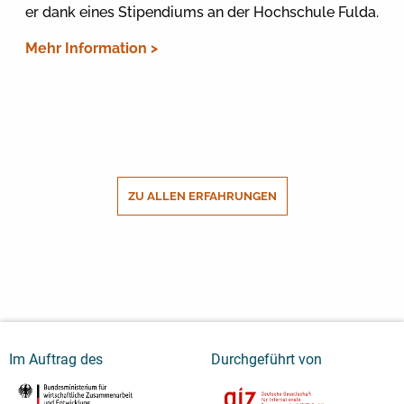
er dank eines Stipendiums an der Hochschule Fulda.
Mehr Information >
ZU ALLEN ERFAHRUNGEN
Im Auftrag des
Durchgeführt von