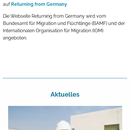
auf
Returning from Germany
.
Die Webseite Returning from Germany wird vom
Bundesamt für Migration und Flüchtlinge (BAMF) und der
Internationalen Organisation für Migration (IOM)
angeboten.
Aktuelles