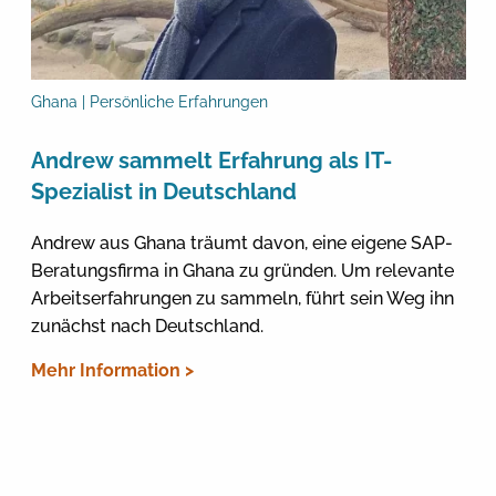
Ghana | Persönliche Erfahrungen
Andrew sammelt Erfahrung als IT-
Spezialist in Deutschland
Andrew aus Ghana träumt davon, eine eigene SAP-
Beratungsfirma in Ghana zu gründen. Um relevante
Arbeitserfahrungen zu sammeln, führt sein Weg ihn
zunächst nach Deutschland.
Mehr Information >