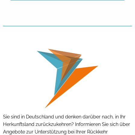
Sie sind in Deutschland und denken darüber nach, in Ihr
Herkunftsland zurückzukehren? Informieren Sie sich über
Angebote zur Unterstützung bei Ihrer Rückkehr