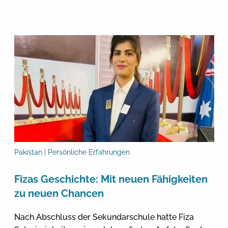
Pakistan | Persönliche Erfahrungen
Fizas Geschichte: Mit neuen Fähigkeiten
zu neuen Chancen
Nach Abschluss der Sekundarschule hatte Fiza