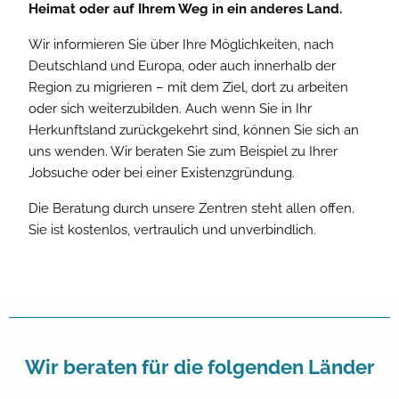
Heimat oder auf Ihrem Weg in ein anderes Land.
Wir informieren Sie über Ihre Möglichkeiten, nach
Deutschland und Europa, oder auch innerhalb der
Region zu migrieren – mit dem Ziel, dort zu arbeiten
oder sich weiterzubilden. Auch wenn Sie in Ihr
Herkunftsland zurückgekehrt sind, können Sie sich an
uns wenden. Wir beraten Sie zum Beispiel zu Ihrer
Jobsuche oder bei einer Existenzgründung.
Die Beratung durch unsere Zentren steht allen offen.
Sie ist kostenlos, vertraulich und unverbindlich.
Wir beraten für die folgenden Länder