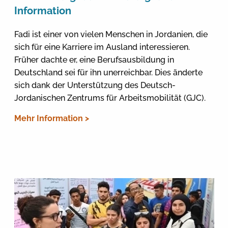
Information
Fadi ist einer von vielen Menschen in Jordanien, die
sich für eine Karriere im Ausland interessieren.
Früher dachte er, eine Berufsausbildung in
Deutschland sei für ihn unerreichbar. Dies änderte
sich dank der Unterstützung des Deutsch-
Jordanischen Zentrums für Arbeitsmobilität (GJC).
Mehr Information >