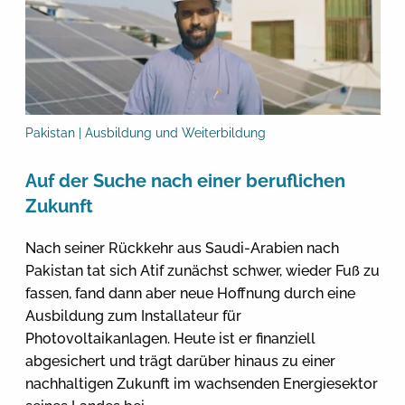
Pakistan | Ausbildung und Weiterbildung
Auf der Suche nach einer beruflichen
Zukunft
Nach seiner Rückkehr aus Saudi-Arabien nach
Pakistan tat sich Atif zunächst schwer, wieder Fuß zu
fassen, fand dann aber neue Hoffnung durch eine
Ausbildung zum Installateur für
Photovoltaikanlagen. Heute ist er finanziell
abgesichert und trägt darüber hinaus zu einer
nachhaltigen Zukunft im wachsenden Energiesektor