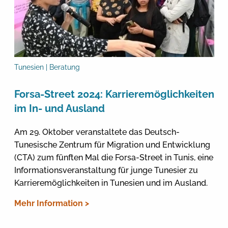
Tunesien | Beratung
Forsa-Street 2024: Karrieremöglichkeiten
im In- und Ausland
Am 29. Oktober veranstaltete das Deutsch-
Tunesische Zentrum für Migration und Entwicklung
(CTA) zum fünften Mal die Forsa-Street in Tunis, eine
Informationsveranstaltung für junge Tunesier zu
Karrieremöglichkeiten in Tunesien und im Ausland.
Mehr Information >