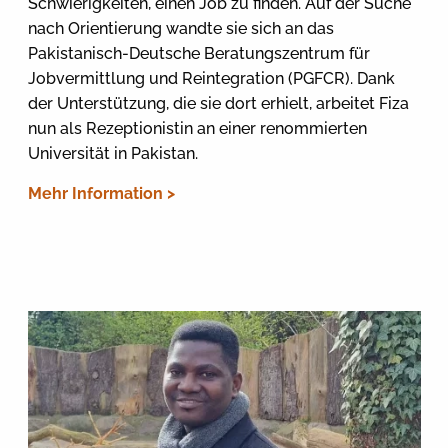
Schwierigkeiten, einen Job zu finden. Auf der Suche
nach Orientierung wandte sie sich an das
Pakistanisch-Deutsche Beratungszentrum für
Jobvermittlung und Reintegration (PGFCR). Dank
der Unterstützung, die sie dort erhielt, arbeitet Fiza
nun als Rezeptionistin an einer renommierten
Universität in Pakistan.
Mehr Information >