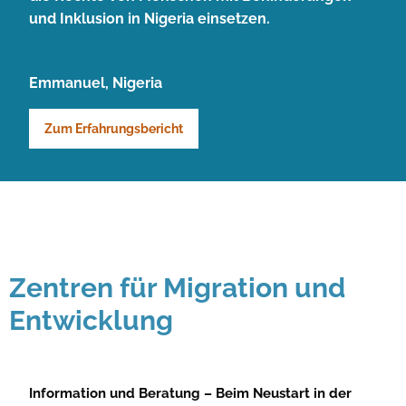
und Inklusion in Nigeria einsetzen.
Emmanuel, Nigeria
Zum Erfahrungsbericht
Zentren für Migration und
Entwicklung
Information und Beratung – Beim Neustart in der