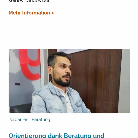
seines Landes bei.
Mehr Information >
Jordanien | Beratung
Orientierung dank Beratung und