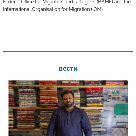
Federal Office for Migration and Refugees (BAMF) and the
International Organisation for Migration (IOM).
вести