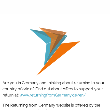
Are you in Germany and thinking about returning to your
country of origin? Find out about offers to support your
return at:
www.returningfromGermany.de/en/
The Returning from Germany website is offered by the