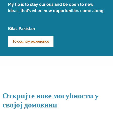
My tip is to stay curious and be open to new
ideas, that’s when new opportunities come along.
Bilal, Pakistan
To country experience
Откријте нове могућности у
својој домовини