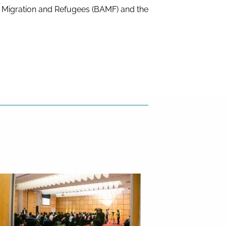
r Migration and Refugees (BAMF) and the