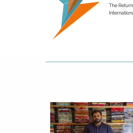
The Return
Internation