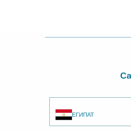
Са
ЕГИПАТ