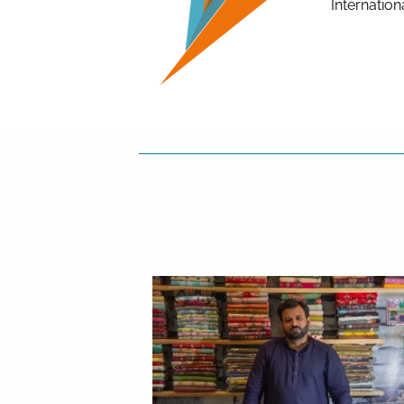
Internation