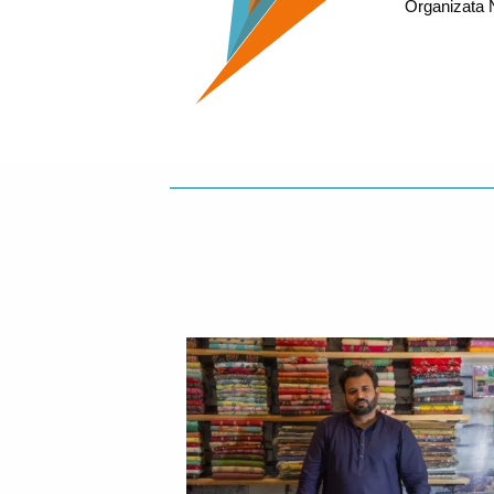
Organizata 