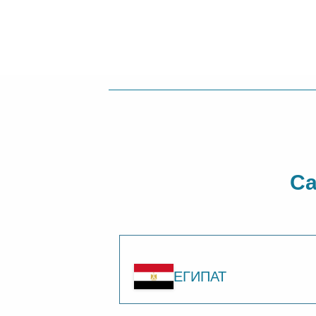
Са
ЕГИПАТ