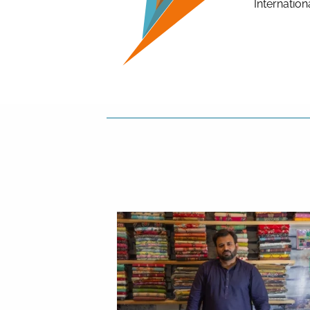
Internation