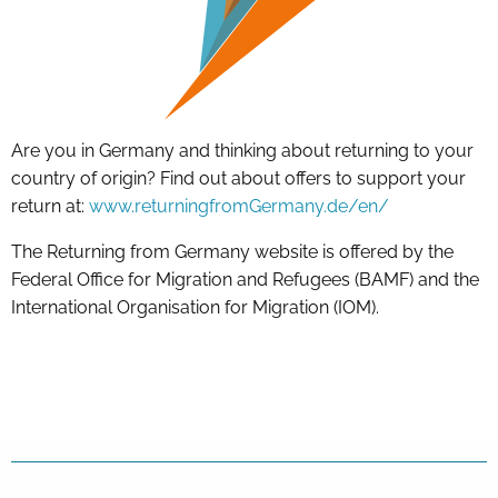
Are you in Germany and thinking about returning to your
country of origin? Find out about offers to support your
return at:
www.returningfromGermany.de/en/
The Returning from Germany website is offered by the
Federal Office for Migration and Refugees (BAMF) and the
International Organisation for Migration (IOM).