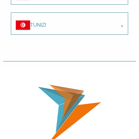
TUNIZI