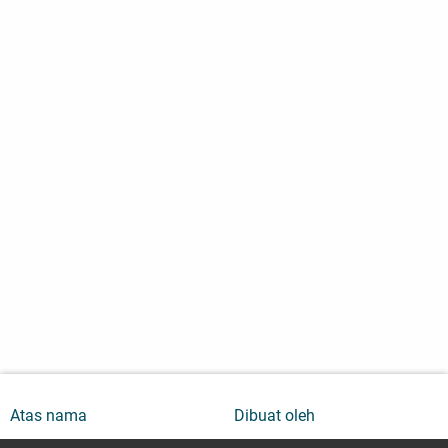
Atas nama
Dibuat oleh