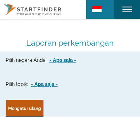
Laporan perkembangan
Pilih negara Anda:
- Apa saja -
Pilih topik:
- Apa saja -