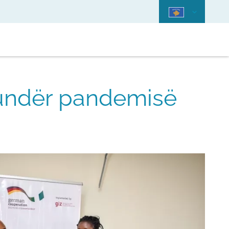
kundër pandemisë