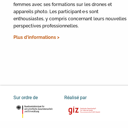
femmes avec ses formations sur les drones et
appareils photo. Les participant·e·s sont
enthousiastes, y compris concernant leurs nouvelles
perspectives professionnelles.
Plus d'informations >
Sur ordre de
Réalisé par