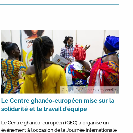
Ghana
| Expériences personnelles
Le Centre ghanéo-européen mise sur la
solidarité et le travail d’équipe
Le Centre ghanéo-européen (GEC) a organisé un
événement à l’occasion de la Journée internationale