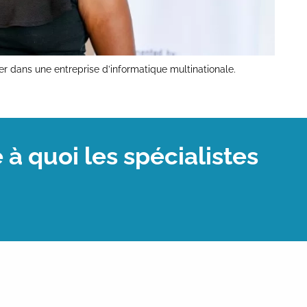
er dans une entreprise d’informatique multinationale.
 à quoi les spécialistes