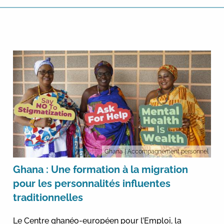
Ghana
| Accompagnement personnel
Ghana : Une formation à la migration
pour les personnalités influentes
traditionnelles
Le Centre ghanéo-européen pour l’Emploi, la