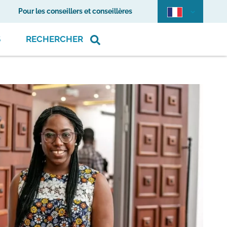
Pour les conseillers et conseillères
S
RECHERCHER