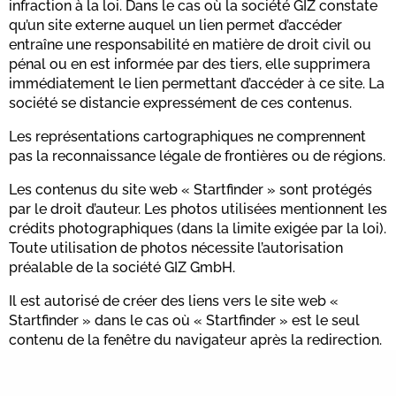
infraction à la loi. Dans le cas où la société GIZ constate
qu’un site externe auquel un lien permet d’accéder
entraîne une responsabilité en matière de droit civil ou
pénal ou en est informée par des tiers, elle supprimera
immédiatement le lien permettant d’accéder à ce site. La
société se distancie expressément de ces contenus.
Les représentations cartographiques ne comprennent
pas la reconnaissance légale de frontières ou de régions.
Les contenus du site web « Startfinder » sont protégés
par le droit d’auteur. Les photos utilisées mentionnent les
crédits photographiques (dans la limite exigée par la loi).
Toute utilisation de photos nécessite l’autorisation
préalable de la société GIZ GmbH.
Il est autorisé de créer des liens vers le site web «
Startfinder » dans le cas où « Startfinder » est le seul
contenu de la fenêtre du navigateur après la redirection.