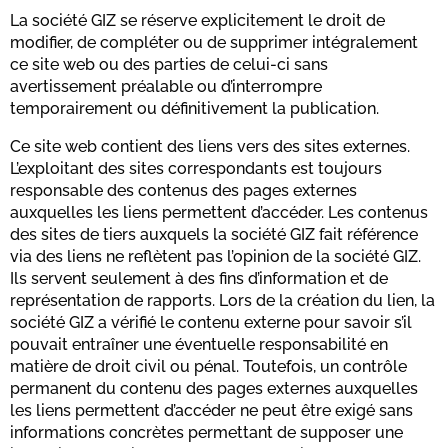
La société GIZ se réserve explicitement le droit de
modifier, de compléter ou de supprimer intégralement
ce site web ou des parties de celui-ci sans
avertissement préalable ou d’interrompre
temporairement ou définitivement la publication.
Ce site web contient des liens vers des sites externes.
L’exploitant des sites correspondants est toujours
responsable des contenus des pages externes
auxquelles les liens permettent d’accéder. Les contenus
des sites de tiers auxquels la société GIZ fait référence
via des liens ne reflètent pas l’opinion de la société GIZ.
Ils servent seulement à des fins d’information et de
représentation de rapports. Lors de la création du lien, la
société GIZ a vérifié le contenu externe pour savoir s’il
pouvait entraîner une éventuelle responsabilité en
matière de droit civil ou pénal. Toutefois, un contrôle
permanent du contenu des pages externes auxquelles
les liens permettent d’accéder ne peut être exigé sans
informations concrètes permettant de supposer une