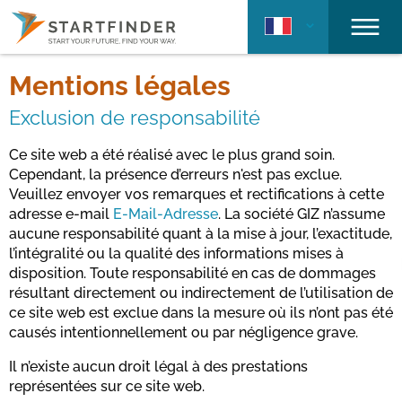
Mentions légales
Exclusion de responsabilité
Ce site web a été réalisé avec le plus grand soin.
Cependant, la présence d’erreurs n'est pas exclue.
Veuillez envoyer vos remarques et rectifications à cette
adresse e-mail
E-Mail-Adresse
. La société GIZ n’assume
aucune responsabilité quant à la mise à jour, l’exactitude,
l’intégralité ou la qualité des informations mises à
disposition. Toute responsabilité en cas de dommages
résultant directement ou indirectement de l’utilisation de
ce site web est exclue dans la mesure où ils n’ont pas été
causés intentionnellement ou par négligence grave.
Il n’existe aucun droit légal à des prestations
représentées sur ce site web.