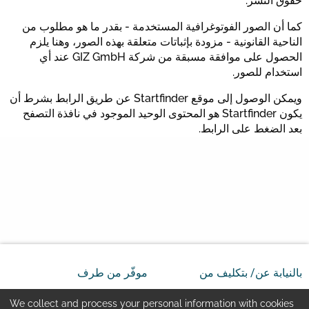
حقوق النشر.
كما أن الصور الفوتوغرافية المستخدمة - بقدر ما هو مطلوب من
الناحية القانونية - مزودة بإثباتات متعلقة بهذه الصور، وهنا يلزم
الحصول على موافقة مسبقة من شركة GIZ GmbH عند أي
استخدام للصور.
ويمكن الوصول إلى موقع Startfinder عن طريق الرابط بشرط أن
يكون Startfinder هو المحتوى الوحيد الموجود في نافذة التصفح
بعد الضغط على الرابط.
بالنيابة عن/ بتكليف من
موفّر من طرف
We collect and process your personal information with cookies