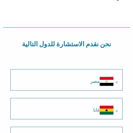
نحن نقدم الاستشارة للدول التالية
مصر
غانا