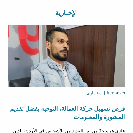
الإخبارية
Jordanien | استشاري
فرص تسهيل حركة العمالة، التوجيه بفضل تقديم
المشورة والمعلومات
فادي هو واحدٌ من بين العديد من الأشخاص في الأردن، الذين