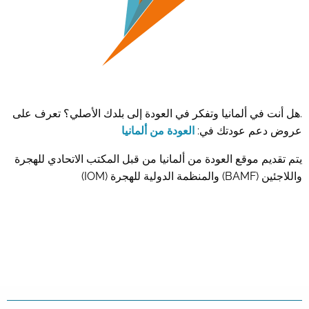
.هل أنت في ألمانيا وتفكر في العودة إلى بلدك الأصلي؟ تعرف على
عروض دعم عودتك في:
العودة من ألمانيا
يتم تقديم موقع العودة من ألمانيا من قبل المكتب الاتحادي للهجرة
واللاجئين (BAMF) والمنظمة الدولية للهجرة (IOM)