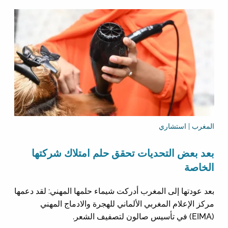
المغرب | استشاري
بعد بعض التحديات تحقق حلم امتلاك شركتها
الخاصة
بعد عودتها إلى المغرب أدركت شيماء حلمها المهني: لقد دعمها
مركز الإعلام المغربي الألماني للهجرة والادماج المهني
(EIMA) في تأسيس صالون لتصفيف الشعر.