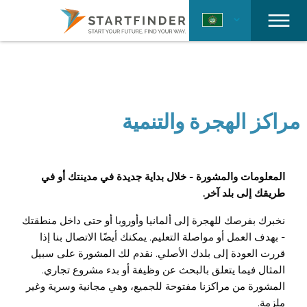
مراكز الهجرة والتنمية
المعلومات والمشورة - خلال بداية جديدة في مدينتك أو في
طريقك إلى بلد آخر.
نخبرك بفرصك للهجرة إلى ألمانيا وأوروبا أو حتى داخل منطقتك
- بهدف العمل أو مواصلة التعليم. يمكنك أيضًا الاتصال بنا إذا
قررت العودة إلى بلدك الأصلي. نقدم لك المشورة على سبيل
المثال فيما يتعلق بالبحث عن وظيفة أو بدء مشروع تجاري.
المشورة من مراكزنا مفتوحة للجميع، وهي مجانية وسرية وغير
ملزمة.