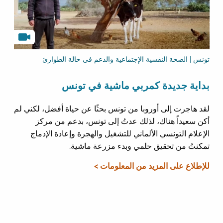
تونس | الصحة النفسية الإجتماعية والدعم في حالة الطوارئ
بداية جديدة كمربي ماشية في تونس
لقد هاجرت إلى أوروبا من تونس بحثًا عن حياة أفضل، لكني لم
أكن سعيداً هناك، لذلك عدتُ إلى تونس، بدعم من مركز
الإعلام التونسي الألماني للتشغيل والهجرة وإعادة الإدماج
تمكنتُ من تحقيق حلمي وبدء مزرعة ماشية.
للإطلاع على المزيد من المعلومات >