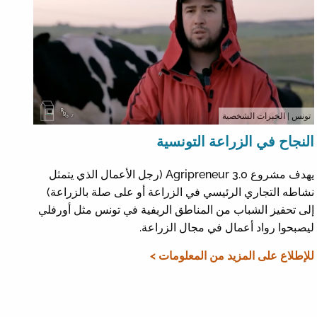
تونس
| الخبرات الشخصية
النجاح في الزراعة التونسية
يهدف مشروع Agripreneur 3.0 (رجل الأعمال الذي يتمثل
نشاطه التجاري الرئيسي في الزراعة أو على صلة بالزراعة)
إلى تحفيز الشباب من المناطق الريفية في تونس مثل أورفلي
ليصبحوا رواد أعمال في مجال الزراعة.
للإطلاع على المزيد من المعلومات >