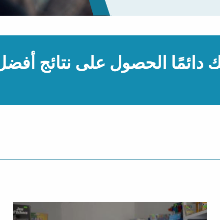
 دائمًا الحصول على نتائج أفضل