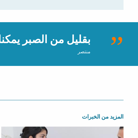
بقليل من الصبر يمكنك
منتصر
المزيد من الخبرات