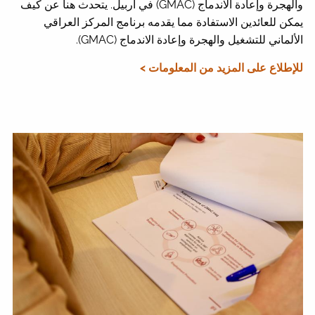
والهجرة وإعادة الاندماج (GMAC) في أربيل. يتحدث هنا عن كيف
يمكن للعائدين الاستفادة مما يقدمه برنامج المركز العراقي
الألماني للتشغيل والهجرة وإعادة الاندماج (GMAC).
للإطلاع على المزيد من المعلومات >