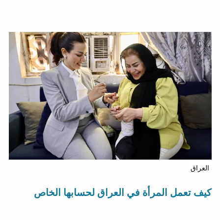
العراق
كيف تعمل المرأة في العراق لحسابها الخاص