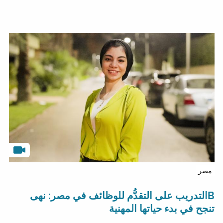
مصر
Bالتدريب على التقدُّم للوظائف في مصر: نهى
تنجح في بدء حياتها المهنية