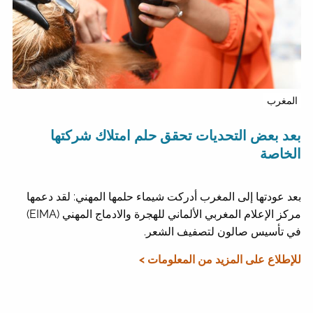
المغرب
بعد بعض التحديات تحقق حلم امتلاك شركتها
الخاصة
بعد عودتها إلى المغرب أدركت شيماء حلمها المهني: لقد دعمها
مركز الإعلام المغربي الألماني للهجرة والادماج المهني (EIMA)
في تأسيس صالون لتصفيف الشعر.
للإطلاع على المزيد من المعلومات >