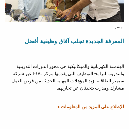
مصر
المعرفة الجديدة تجلب آفاق وظيفية أفضل
الهندسة الكهربائية والميكانيكية هي محور الدورات التدريبية
والتدريب لبرامج التوظيف التي يقدمها مركز EGC عبر شركة
سيمنز للطاقة، تزيد المؤهلات المهنية الحديثة من فرص العمل.
مشارك ومدرب يتحدثان عن تجاربهما.
للإطلاع على المزيد من المعلومات >