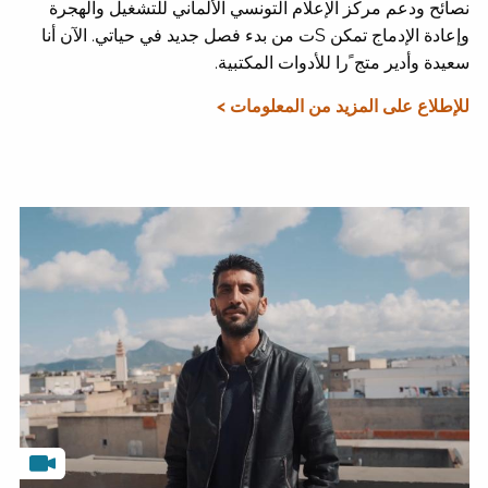
نصائح ودعم مركز الإعلام التونسي الألماني للتشغيل والهجرة
وإعادة الإدماج تمكن Sت من بدء فصل جديد في حياتي. الآن أنا
سعيدة وأدير متج ًرا للأدوات المكتبية.
للإطلاع على المزيد من المعلومات >