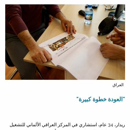
العراق
"العودة خطوة كبيرة"
ريدار، 34 عام، استشاري في المركز العراقي الألماني للتشغيل