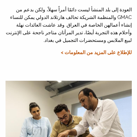
العودة إلى بلد المنشأ ليست دائمًا أمراً سهلاً، ولكن بدعم من
GMAC والمنظمة الشريكة تحالف هارتلاند الدولي يمكن للنساء
إنشاء أعمالهن الخاصة في العراق. وقد عاشت العائدات نهلة
وأحلام هذه التجربة أيضًا، تدير المرأتان متاجر ناجحة على الإنترنت
لبيع الملابس ومستحضرات التجميل في بغداد.
للإطلاع على المزيد من المعلومات >