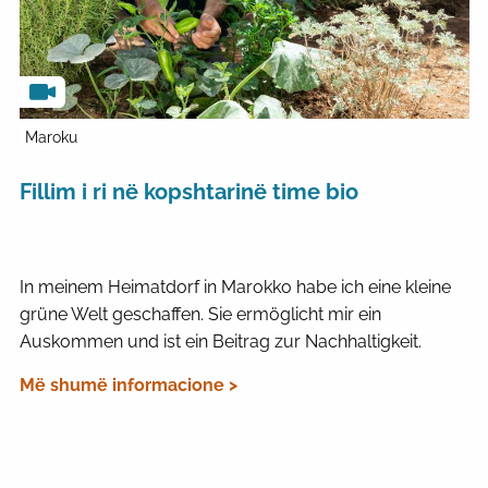
Maroku
Fillim i ri në kopshtarinë time bio
In meinem Heimatdorf in Marokko habe ich eine kleine
grüne Welt geschaffen. Sie ermöglicht mir ein
Auskommen und ist ein Beitrag zur Nachhaltigkeit.
Më shumë informacione >