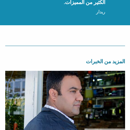
الكثير من المميزات.
ريدار
المزيد من الخبرات