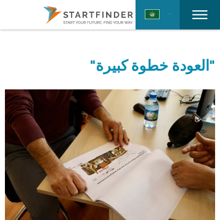
"العودة خطوة كبيرة"