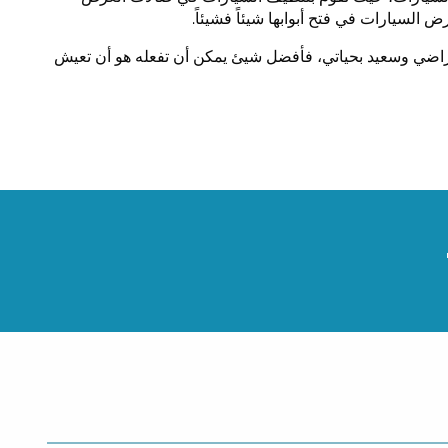
السيارات في فتح أبوابها شيئاً فشيئاً.
راضي وسعيد بحياتي، فأفضل شيئ يمكن أن تفعله هو أن تعيش