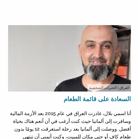
العراق
| الخبرات الشخصية
السعادة على قائمة الطعام
أنا اسمي بلال، غادرت العراق في عام 2015 بعد الأزمة المالية
وسافرت إلى ألمانيا حيث كنت أرغب في أن أنعم هناك بحياة
أفضل. ووصلت إلى ألمانيا بعد رحلة استغرقت 12 يومًا بدون
طعام كافٍ أو حتى مكان للمبيت، وكنت أتمنى أن تنتهي