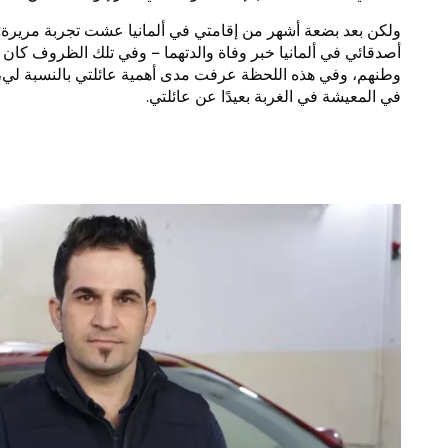
ولكن بعد بضعة أشهر من إقامتي في ألمانيا عشت تجربة مريرة: 
أصدقائي في ألمانيا خبر وفاة والدتهما – وفي تلك الظروف كان 
وطنهم، وفي هذه اللحظة عرفت مدى أهمية عائلتي بالنسبة لي، 
في المعيشة في الغربة بعيدًا عن عائلتي.