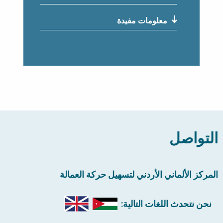
معلومات مفيدة
التواصل
المركز الألماني الأردني لتسهيل حركة العمالة
نحن نتحدث اللغات التالية: