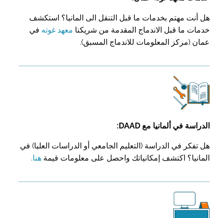
هل أنت مهتم بخدمات ما قبل التنقل الى المانيا؟ استكشف
خدمات ما قبل الاندماج المقدمة من شريكنا
معهد غوته
في
عمان (مركز المعلومات للاندماج المسبق).
الدراسة في ألمانيا مع DAAD:
هل تفكر في الدراسة (التعليم الجامعي أو الدراسات العليا) في
المانيا؟ اكتشف إمكانياتك واحصل على معلومات قيمة
هنا
.