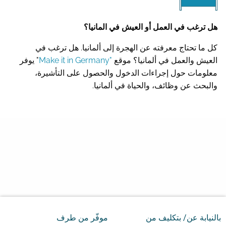
هل ترغب في العمل أو العيش في المانيا؟
كل ما تحتاج معرفته عن الهجرة إلى ألمانيا. هل ترغب في
العيش والعمل في ألمانيا؟ موقع
"Make it in Germany
" يوفر
معلومات حول إجراءات الدخول والحصول على التأشيرة،
والبحث عن وظائف، والحياة في ألمانيا.
بالنيابة عن/ بتكليف من
موفّر من طرف