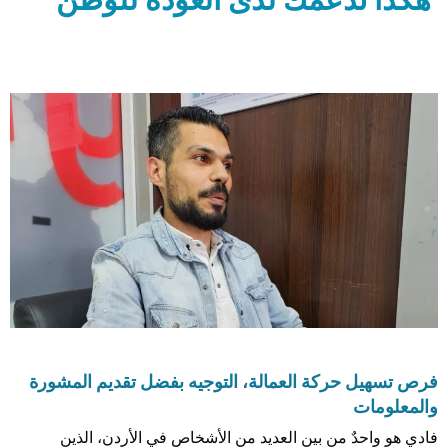
فرص تسهيل حركة العمالة، التوجيه بفضل تقديم المشورة
والمعلومات
فادي هو واحدٌ من بين العديد من الأشخاص في الأردن، الذين