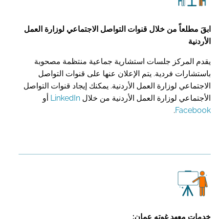
ابقَ مطلعاً من خلال قنوات التواصل الاجتماعي لوزارة العمل
الأردنية
يقدم المركز جلسات استشارية جماعية منتظمة مصحوبة
باستشارات فردية. يتم الإعلان عنها على قنوات التواصل
الاجتماعي لوزارة العمل الأردنية. يمكنك إيجاد قنوات التواصل
الأجتماعي لوزارة العمل الأردنية من خلال
LinkedIn
أو
.
Facebook
خدمات معهد غوته عمان: