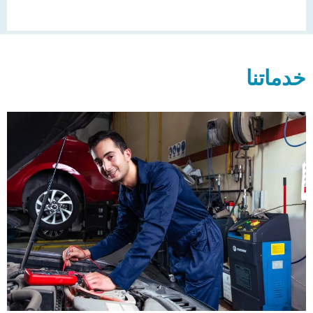
خدماتنا