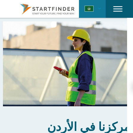
مركزنا في الأردن