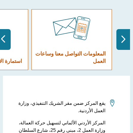
المعلومات التواصل معنا وساعات
العمل
استمارة الا
يقع المركز ضمن مقر الشريك التنفيذي، وزارة
العمل الأردنية.
المركز الأردني الألماني لتسهيل حركة العمالة،
وزارة العمل 2، مبنى رقم 25، شارع السلطان