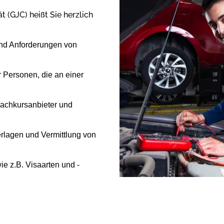
 (GJC) heißt Sie herzlich
und Anforderungen von
r Personen, die an einer
prachkursanbieter und
rlagen und Vermittlung von
ie z.B. Visaarten und -