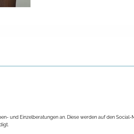
en- und Einzelberatungen an. Diese werden auf den Social-
igt.