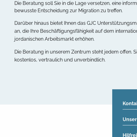
Die Beratung soll Sie in die Lage versetzen, eine infor
bewusste Entscheidung zur Migration zu treffen.
Darüber hinaus bietet Ihnen das GJC Unterstützung
an, die Ihre Beschäftigungsfähigkeit auf dem internati
jordanischen Arbeitsmarkt erhöhen.
Die Beratung in unserem Zentrum steht jedem offen. Si
kostenlos, vertraulich und unverbindlich.
Konta
Unser
Hilfr