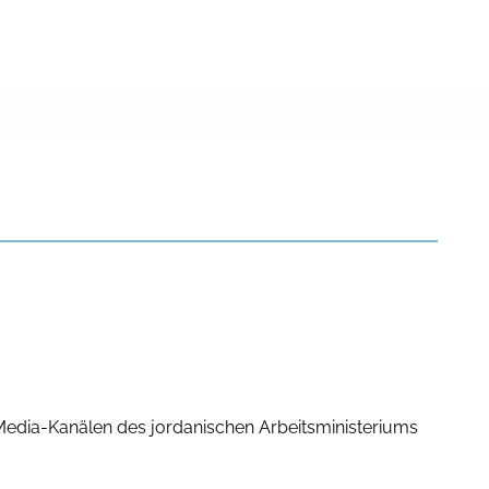
Media-Kanälen des jordanischen Arbeitsministeriums