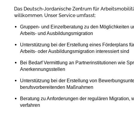
Das Deutsch-Jordanische Zentrum für Arbeitsmobilität
willkommen. Unser Service umfasst:
Gruppen- und Einzelberatung zu den Möglichkeiten 
Arbeits- und Ausbildungsmigration
Unterstützung bei der Erstellung eines Förderplans fü
Arbeits- oder Ausbildungsmigration interessiert sind
Bei Bedarf Vermittlung an Partnerinstitutionen wie S
Anerkennungsstellen
Unterstützung bei der Erstellung von Bewerbungsunte
berufsvorbereitenden Maßnahmen
Beratung zu Anforderungen der regulären Migration, w
verfahren