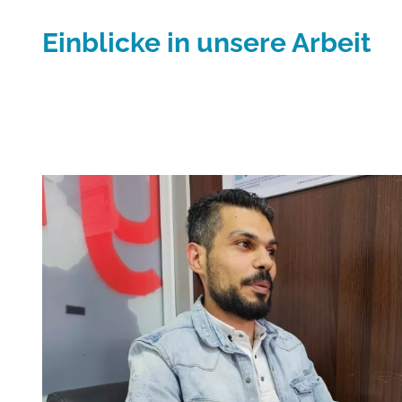
Einblicke in unsere Arbeit