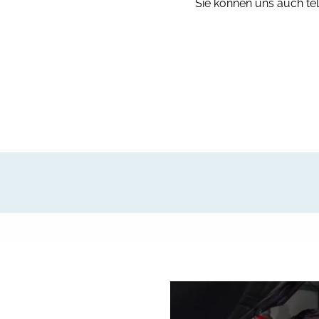
Sie können uns auch tel