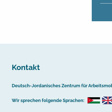
Kontakt
Deutsch-Jordanisches Zentrum für Arbeitsmobi
Wir sprechen folgende Sprachen: