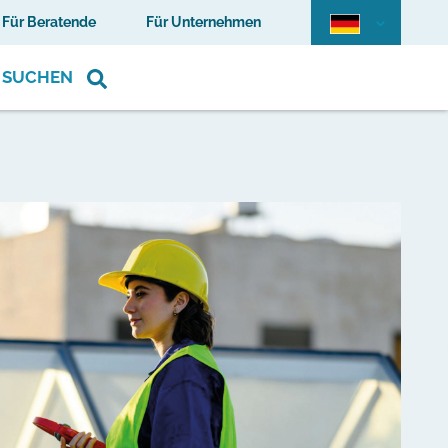
Für Beratende
Für Unternehmen
SUCHEN