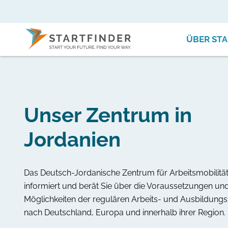
ÜBER STA
Unser Zentrum in
Jordanien
Das Deutsch-Jordanische Zentrum für Arbeitsmobilität
informiert und berät Sie über die Voraussetzungen un
Möglichkeiten der regulären Arbeits- und Ausbildungs
nach Deutschland, Europa und innerhalb ihrer Region.