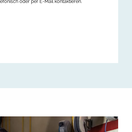
efonisch oder per E-Mail kontaktieren.