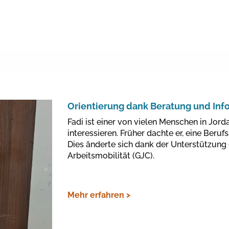
Orientierung dank Beratung und Inf
Fadi ist einer von vielen Menschen in Jorda
interessieren. Früher dachte er, eine Beruf
Dies änderte sich dank der Unterstützun
Arbeitsmobilität (GJC).
Mehr erfahren >