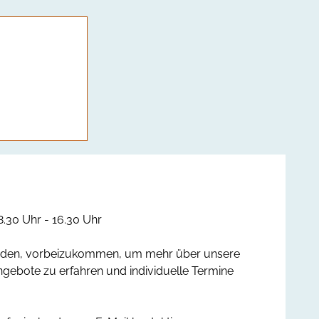
.30 Uhr - 16.30 Uhr
eladen, vorbeizukommen, um mehr über unsere
ngebote zu erfahren und individuelle Termine