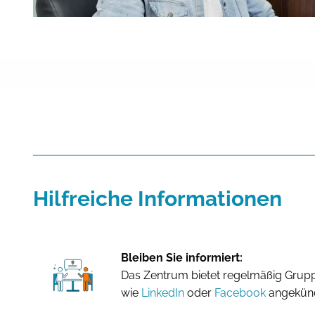
Hilfreiche Informationen
Bleiben Sie informiert:
Das Zentrum bietet regelmäßig Grupp
wie
LinkedIn
oder
Facebook
angekünd