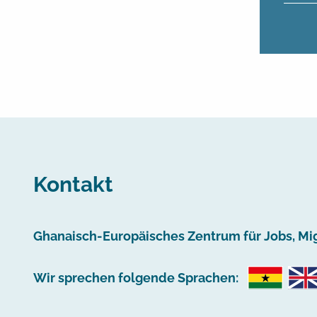
Kontakt
Ghanaisch-Europäisches Zentrum für Jobs, Mig
Wir sprechen folgende Sprachen: