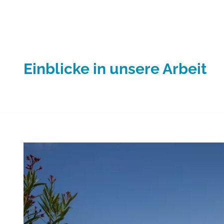
Einblicke in unsere Arbeit