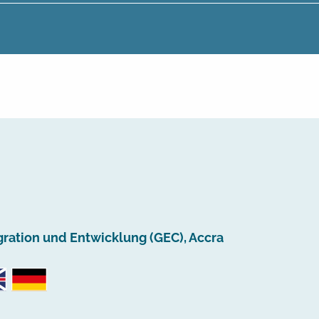
ration und Entwicklung (GEC), Accra