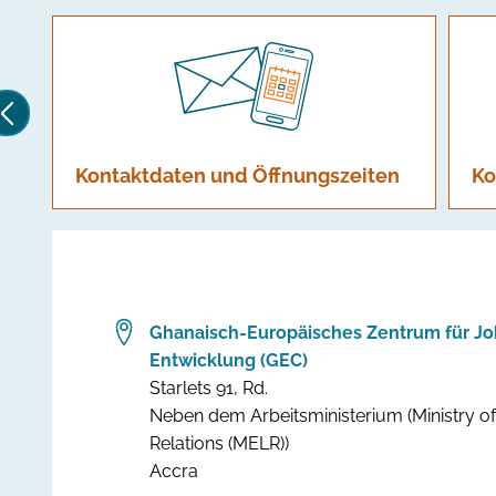
Kontaktdaten und Öffnungszeiten
Ko
Ghanaisch-Europäisches Zentrum für Job
Entwicklung (GEC)
Starlets 91, Rd.
Neben dem Arbeitsministerium (Ministry 
Relations (MELR))
Accra