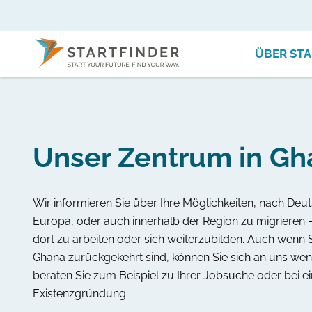
ÜBER STA
Unser Zentrum in Gh
Wir informieren Sie über Ihre Möglichkeiten, nach Deu
Europa, oder auch innerhalb der Region zu migrieren –
dort zu arbeiten oder sich weiterzubilden. Auch wenn 
Ghana zurückgekehrt sind, können Sie sich an uns wen
beraten Sie zum Beispiel zu Ihrer Jobsuche oder bei ei
Existenzgründung.