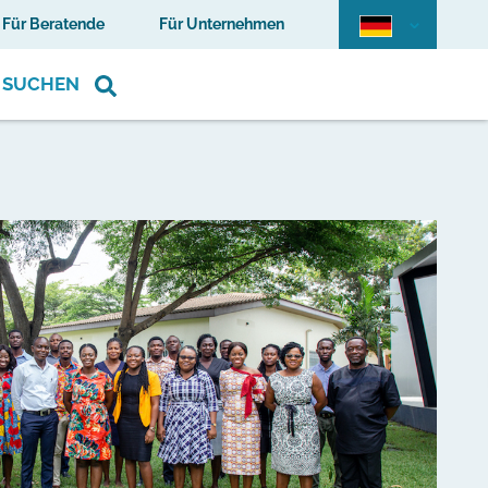
Für Beratende
Für Unternehmen
SUCHEN