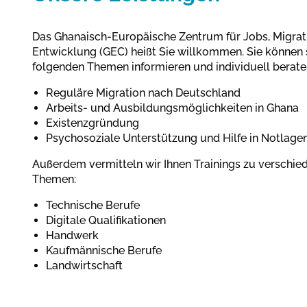
Das Ghanaisch-Europäische Zentrum für Jobs, Migrat
Entwicklung (GEC) heißt Sie willkommen. Sie können 
folgenden Themen informieren und individuell berate
Reguläre Migration nach Deutschland
Arbeits- und Ausbildungsmöglichkeiten in Ghana
Existenzgründung
Psychosoziale Unterstützung und Hilfe in Notlage
Außerdem vermitteln wir Ihnen Trainings zu verschie
Themen:
Technische Berufe
Digitale Qualifikationen
Handwerk
Kaufmännische Berufe
Landwirtschaft