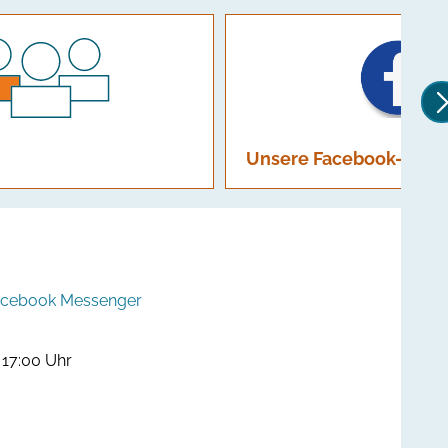
Unsere Facebook-Seite
Facebook Messenger
 17:00 Uhr