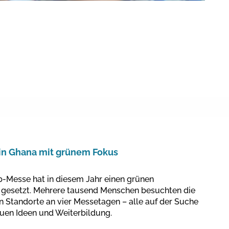
in Ghana mit grünem Fokus
b-Messe hat in diesem Jahr einen grünen
gesetzt. Mehrere tausend Menschen besuchten die
 Standorte an vier Messetagen – alle auf der Suche
uen Ideen und Weiterbildung.