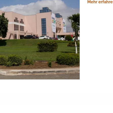
Mehr erfahre