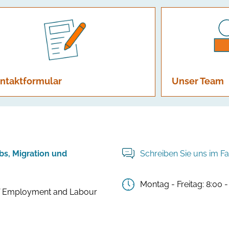
ntaktformular
Unser Team
s, Migration und
Schreiben Sie uns im 
Montag - Freitag: 8:00 -
of Employment and Labour