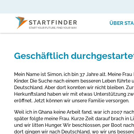
ÜBER STA
Geschäftlich durchgestarte
Mein Name ist Simon, ich bin 37 Jahre alt. Meine Fra
Kinder. Die Suche nach einem besseren Leben führte
Deutschland. Aber dort konnten wir nicht bleiben. Zu
Herkunftsland haben wir mit etwas Unterstützung zw
eröffnet. Jetzt können wir unsere Familie versorgen.
Weil ich in Ghana keine Arbeit fand, war ich 2007 nach
später folgte meine Frau. Kurze Zeit darauf brach in 
und wir litten Hunger. Wir beschlossen, per Boot nach
dort gingen wir nach Deutschland, wo wir uns bessere