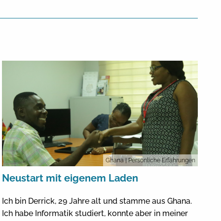
Ghana
| Persönliche Erfahrungen
Neustart mit eigenem Laden
Ich bin Derrick, 29 Jahre alt und stamme aus Ghana.
Ich habe Informatik studiert, konnte aber in meiner