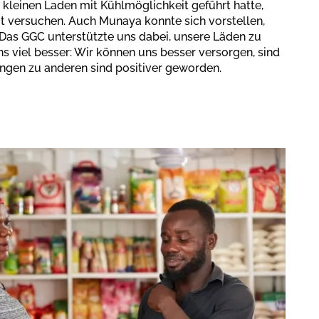
 kleinen Laden mit Kühlmöglichkeit geführt hatte,
it versuchen. Auch Munaya konnte sich vorstellen,
 Das GGC unterstützte uns dabei, unsere Läden zu
ns viel besser: Wir können uns besser versorgen, sind
ungen zu anderen sind positiver geworden.