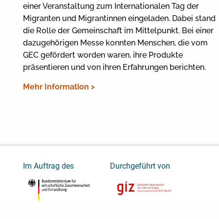
einer Veranstaltung zum Internationalen Tag der
Migranten und Migrantinnen eingeladen. Dabei stand
die Rolle der Gemeinschaft im Mittelpunkt. Bei einer
dazugehörigen Messe konnten Menschen, die vom
GEC gefördert worden waren, ihre Produkte
präsentieren und von ihren Erfahrungen berichten.
Mehr Information >
Im Auftrag des
Durchgeführt von