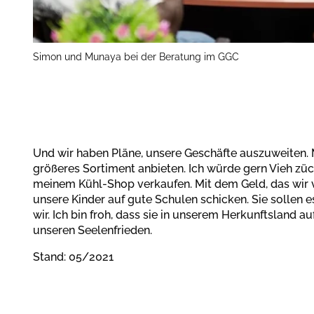
Simon und Munaya bei der Beratung im GGC
Und wir haben Pläne, unsere Geschäfte auszuweiten.
größeres Sortiment anbieten. Ich würde gern Vieh züc
meinem Kühl-Shop verkaufen. Mit dem Geld, das wir 
unsere Kinder auf gute Schulen schicken. Sie sollen 
wir. Ich bin froh, dass sie in unserem Herkunftsland a
unseren Seelenfrieden.
Stand: 05/2021