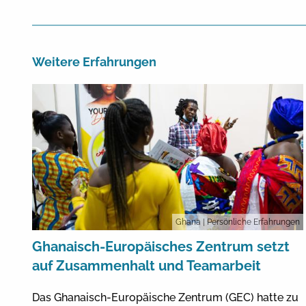
Weitere Erfahrungen
Ghana
| Persönliche Erfahrungen
Ghanaisch-Europäisches Zentrum setzt
auf Zusammenhalt und Teamarbeit
Das Ghanaisch-Europäische Zentrum (GEC) hatte zu