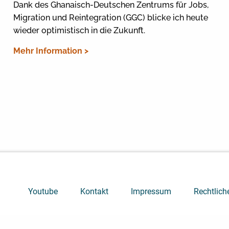
Dank des Ghanaisch-Deutschen Zentrums für Jobs,
Migration und Reintegration (GGC) blicke ich heute
wieder optimistisch in die Zukunft.
Mehr Information >
Youtube
Kontakt
Impressum
Rechtlich