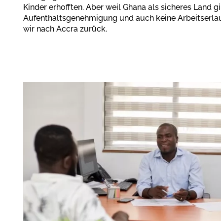
Kinder erhofften. Aber weil Ghana als sicheres Land g
Aufenthaltsgenehmigung und auch keine Arbeitserlaub
wir nach Accra zurück.