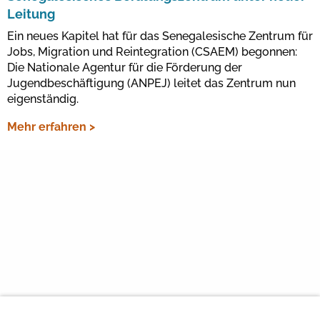
Leitung
Ein neues Kapitel hat für das Senegalesische Zentrum für
Jobs, Migration und Reintegration (CSAEM) begonnen:
Die Nationale Agentur für die Förderung der
Jugendbeschäftigung (ANPEJ) leitet das Zentrum nun
eigenständig.
Mehr erfahren >