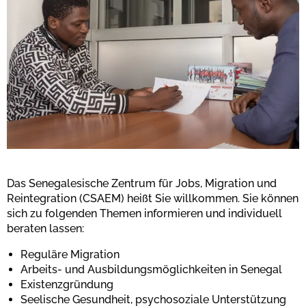
Das Senegalesische Zentrum für Jobs, Migration und
Reintegration (CSAEM) heißt Sie willkommen. Sie können
sich zu folgenden Themen informieren und individuell
beraten lassen:
Reguläre Migration
Arbeits- und Ausbildungsmöglichkeiten in Senegal
Existenzgründung
Seelische Gesundheit, psychosoziale Unterstützung