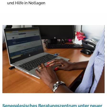
und Hilfe in Notlagen
Senegalesisches Beratungszentrum unter neuer