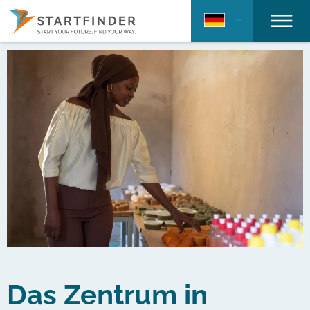
Das Zentrum in