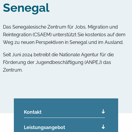
Senegal
Das Senegalesische Zentrum für Jobs, Migration und
Reintegration (CSAEM) unterstützt Sie kostenlos auf dem
Weg zu neuen Perspektiven in Senegal und im Ausland.
Seit Juni 2024 betreibt die Nationale Agentur für die
Förderung der Jugendbeschäftigung (ANPEJ) das
Zentrum.
Kontakt
Leistungsangebot