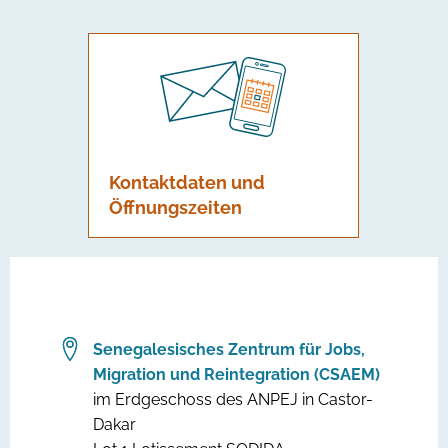
Kontaktdaten und
Öffnungszeiten
Senegalesisches Zentrum für Jobs,
Migration und Reintegration (CSAEM)
im Erdgeschoss des ANPEJ in Castor-
Dakar