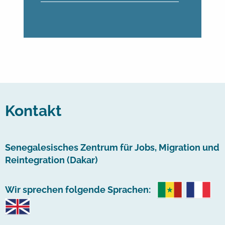
Kontakt
Senegalesisches Zentrum für Jobs, Migration und
Reintegration (Dakar)
Wir sprechen folgende Sprachen: