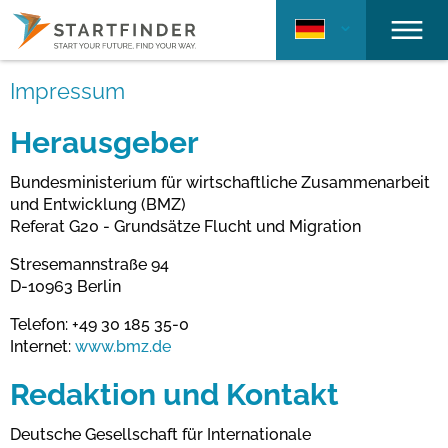
Impressum
Herausgeber
Bundesministerium für wirtschaftliche Zusammenarbeit
und Entwicklung (BMZ)
Referat G20 - Grundsätze Flucht und Migration
Stresemannstraße 94
D-10963 Berlin
Telefon: +49 30 185 35-0
Internet:
www.bmz.de
Redaktion und Kontakt
Deutsche Gesellschaft für Internationale