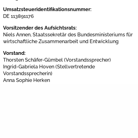
Umsatzsteueridentifikationsnummer:
DE 113891176
Vorsitzender des Aufsichtsrats:
Niels Annen, Staatssekretär des Bundesministeriums für
wirtschaftliche Zusammenarbeit und Entwicklung
Vorstand:
Thorsten Schäfer-Gümbel (Vorstandssprecher)
Ingrid-Gabriela Hoven (Stellvertretende
Vorstandssprecherin)
Anna Sophie Herken