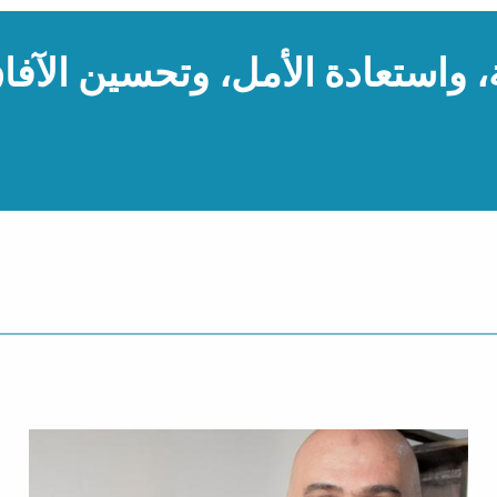
 واستعادة الأمل، وتحسين الآفاق