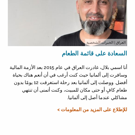
العراق
| الخبرات الشخصية
السعادة على قائمة الطعام
أنا اسمي بلال، غادرت العراق في عام 2015 بعد الأزمة المالية
وسافرت إلى ألمانيا حيث كنت أرغب في أن أنعم هناك بحياة
أفضل. ووصلت إلى ألمانيا بعد رحلة استغرقت 12 يومًا بدون
طعام كافٍ أو حتى مكان للمبيت، وكنت أتمنى أن تنتهي
مشاكلي عندما أصل إلى ألمانيا.
للإطلاع على المزيد من المعلومات >