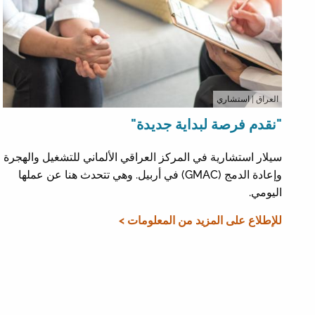
العراق
| استشاري
"نقدم فرصة لبداية جديدة"
سيلار استشارية في المركز العراقي الألماني للتشغيل والهجرة
وإعادة الدمج (GMAC) في أربيل. وهي تتحدث هنا عن عملها
اليومي.
للإطلاع على المزيد من المعلومات >