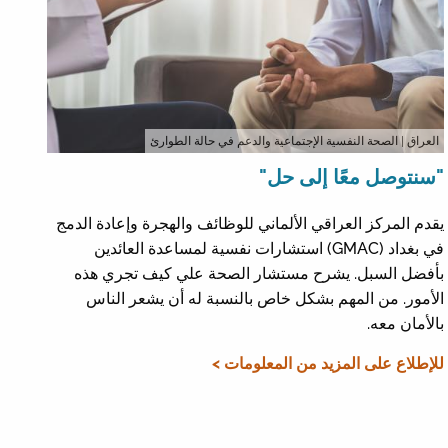
العراق
| الصحة النفسية الإجتماعية والدعم في حالة الطوارئ
"سنتوصل معًا إلى حل"
يقدم المركز العراقي الألماني للوظائف والهجرة وإعادة الدمج
في بغداد (GMAC) استشارات نفسية لمساعدة العائدين
بأفضل السبل. يشرح مستشار الصحة علي كيف تجري هذه
الأمور. من المهم بشكل خاص بالنسبة له أن يشعر الناس
بالأمان معه.
للإطلاع على المزيد من المعلومات >