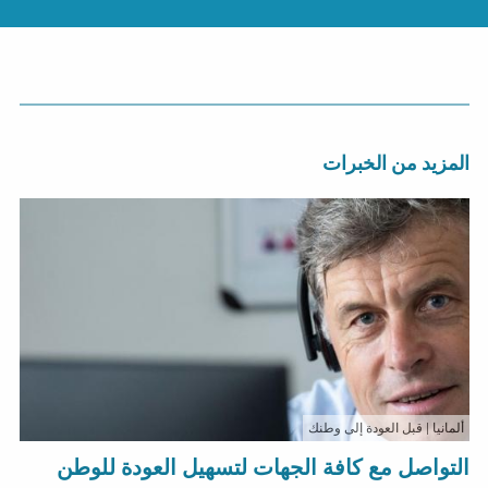
المزيد من الخبرات
ألمانيا
| قبل العودة إلى وطنك
التواصل مع كافة الجهات لتسهيل العودة للوطن