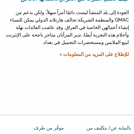
العودة إلى بلد المنشأ ليست دائمًا أمراً سهلاً، ولكن بدعم من
GMAC والمنظمة الشريكة تحالف هارتلاند الدولي يمكن للنساء
إنشاء أعمالهن الخاصة في العراق. وقد عاشت العائدات نهلة
وأحلام هذه التجربة أيضًا، تدير المرأتان متاجر ناجحة على الإنترنت
لبيع الملابس ومستحضرات التجميل في بغداد.
للإطلاع على المزيد من المعلومات >
بالنيابة عن/ بتكليف من
موفّر من طرف