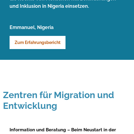
und Inklusion in Nigeria einsetzen.
Emmanuel, Nigeria
Zum Erfahrungsbericht
Zentren für Migration und
Entwicklung
Information und Beratung – Beim Neustart in der