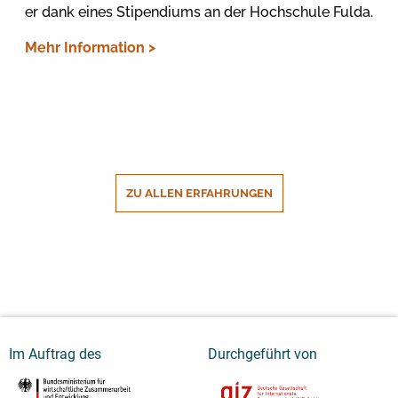
er dank eines Stipendiums an der Hochschule Fulda.
Mehr Information >
ZU ALLEN ERFAHRUNGEN
Im Auftrag des
Durchgeführt von