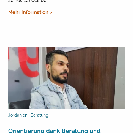
seines Landes bei.
Mehr Information >
Jordanien | Beratung
Orientierung dank Beratung und