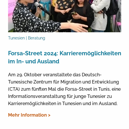
Tunesien | Beratung
Forsa-Street 2024: Karrieremöglichkeiten
im In- und Ausland
Am 29. Oktober veranstaltete das Deutsch-
Tunesische Zentrum für Migration und Entwicklung
(CTA) zum fünften Mal die Forsa-Street in Tunis, eine
Informationsveranstaltung für junge Tunesier zu
Karrieremöglichkeiten in Tunesien und im Ausland.
Mehr Information >