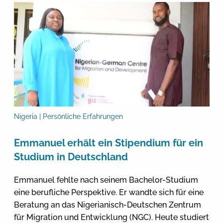
Nigeria | Persönliche Erfahrungen
Emmanuel erhält ein Stipendium für ein
Studium in Deutschland
Emmanuel fehlte nach seinem Bachelor-Studium
eine berufliche Perspektive. Er wandte sich für eine
Beratung an das Nigerianisch-Deutschen Zentrum
für Migration und Entwicklung (NGC). Heute studiert