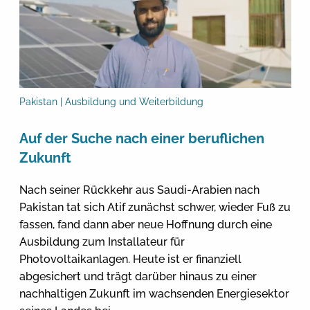
Pakistan | Ausbildung und Weiterbildung
Auf der Suche nach einer beruflichen
Zukunft
Nach seiner Rückkehr aus Saudi-Arabien nach
Pakistan tat sich Atif zunächst schwer, wieder Fuß zu
fassen, fand dann aber neue Hoffnung durch eine
Ausbildung zum Installateur für
Photovoltaikanlagen. Heute ist er finanziell
abgesichert und trägt darüber hinaus zu einer
nachhaltigen Zukunft im wachsenden Energiesektor