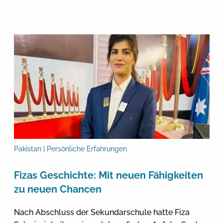
Pakistan | Persönliche Erfahrungen
Fizas Geschichte: Mit neuen Fähigkeiten
zu neuen Chancen
Nach Abschluss der Sekundarschule hatte Fiza