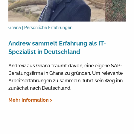
Ghana | Persönliche Erfahrungen
Andrew sammelt Erfahrung als IT-
Spezialist in Deutschland
Andrew aus Ghana träumt davon, eine eigene SAP-
Beratungsfirma in Ghana zu gründen. Um relevante
Arbeitserfahrungen zu sammeln, führt sein Weg ihn
zunächst nach Deutschland.
Mehr Information >