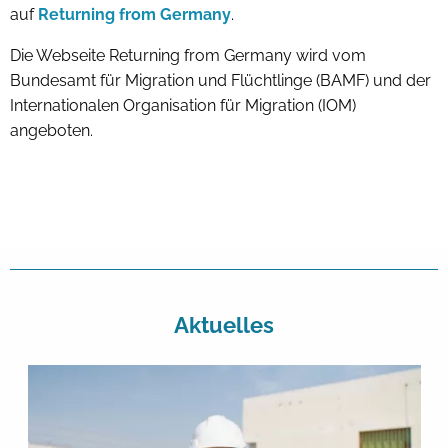
auf
Returning from Germany
.
Die Webseite Returning from Germany wird vom
Bundesamt für Migration und Flüchtlinge (BAMF) und der
Internationalen Organisation für Migration (IOM)
angeboten.
Aktuelles