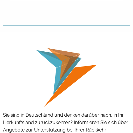
Sie sind in Deutschland und denken darüber nach, in Ihr
Herkunftsland zurückzukehren? Informieren Sie sich über
Angebote zur Unterstützung bei Ihrer Rückkehr