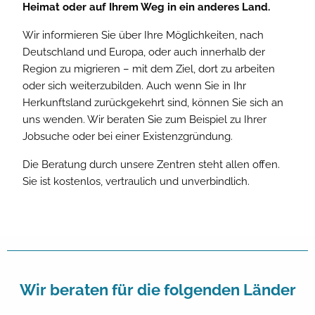
Heimat oder auf Ihrem Weg in ein anderes Land.
Wir informieren Sie über Ihre Möglichkeiten, nach
Deutschland und Europa, oder auch innerhalb der
Region zu migrieren – mit dem Ziel, dort zu arbeiten
oder sich weiterzubilden. Auch wenn Sie in Ihr
Herkunftsland zurückgekehrt sind, können Sie sich an
uns wenden. Wir beraten Sie zum Beispiel zu Ihrer
Jobsuche oder bei einer Existenzgründung.
Die Beratung durch unsere Zentren steht allen offen.
Sie ist kostenlos, vertraulich und unverbindlich.
Wir beraten für die folgenden Länder