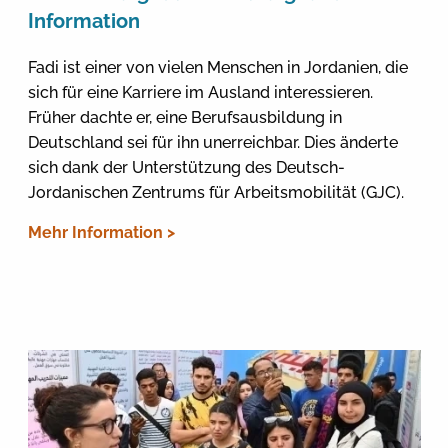
Information
Fadi ist einer von vielen Menschen in Jordanien, die
sich für eine Karriere im Ausland interessieren.
Früher dachte er, eine Berufsausbildung in
Deutschland sei für ihn unerreichbar. Dies änderte
sich dank der Unterstützung des Deutsch-
Jordanischen Zentrums für Arbeitsmobilität (GJC).
Mehr Information >