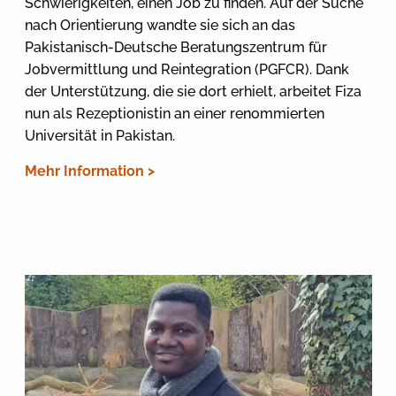
Schwierigkeiten, einen Job zu finden. Auf der Suche
nach Orientierung wandte sie sich an das
Pakistanisch-Deutsche Beratungszentrum für
Jobvermittlung und Reintegration (PGFCR). Dank
der Unterstützung, die sie dort erhielt, arbeitet Fiza
nun als Rezeptionistin an einer renommierten
Universität in Pakistan.
Mehr Information >