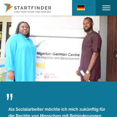
Als Sozialarbeiter möchte ich mich zukünftig für
die Rechte von Menschen mit Behinderungen