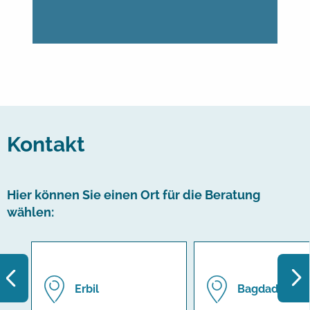
Kontakt
Hier können Sie einen Ort für die Beratung
wählen:
Erbil
Bagdad