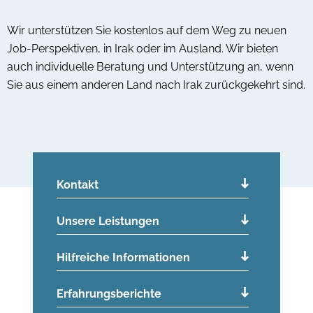
Wir unterstützen Sie kostenlos auf dem Weg zu neuen
Job-Perspektiven, in Irak oder im Ausland. Wir bieten
auch individuelle Beratung und Unterstützung an, wenn
Sie aus einem anderen Land nach Irak zurückgekehrt sind.
Kontakt
Unsere Leistungen
Hilfreiche Informationen
Erfahrungsberichte