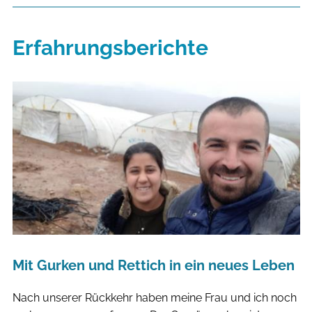
Erfahrungsberichte
Mit Gurken und Rettich in ein neues Leben
Nach unserer Rückkehr haben meine Frau und ich noch