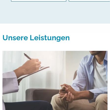
Unsere Leistungen