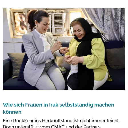
Wie sich Frauen in Irak selbstständig machen
können
Eine Rückkehr ins Herkunftsland ist nicht immer leicht.
Doch unterstützt vom GMAC und der Partner-