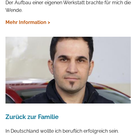
Der Aufbau einer eigenen Werkstatt brachte für mich die
Wende.
Mehr Information >
Zurück zur Familie
In Deutschland wollte ich beruflich erfolgreich sein.