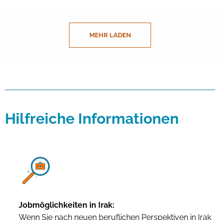
MEHR LADEN
Hilfreiche Informationen
Jobmöglichkeiten in Irak:
Wenn Sie nach neuen beruflichen Perspektiven in Irak