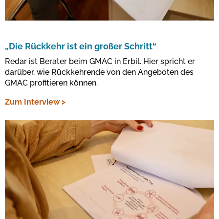
„Die Rückkehr ist ein großer Schritt“
Redar ist Berater beim GMAC in Erbil. Hier spricht er
darüber, wie Rückkehrende von den Angeboten des
GMAC profitieren können.
Zum Interview >