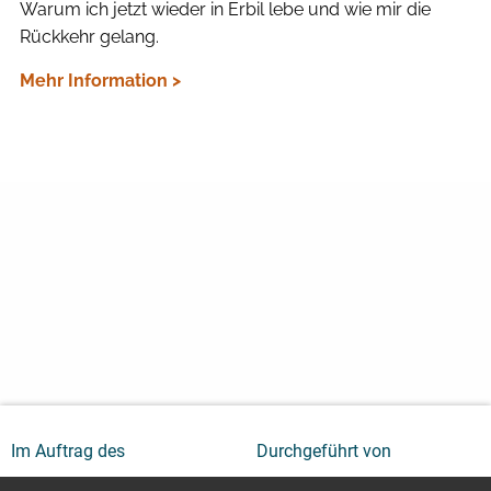
Warum ich jetzt wieder in Erbil lebe und wie mir die
Rückkehr gelang.
Mehr Information >
Im Auftrag des
Durchgeführt von