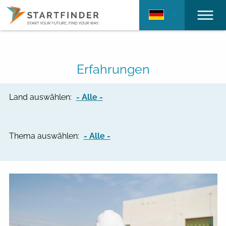
Erfahrungen
Land auswählen:
- Alle -
Thema auswählen:
- Alle -