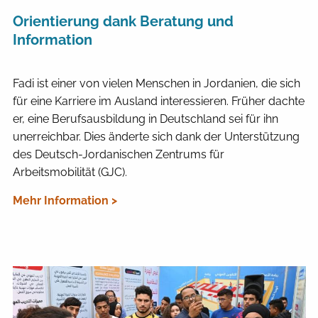
Orientierung dank Beratung und
Information
Fadi ist einer von vielen Menschen in Jordanien, die sich
für eine Karriere im Ausland interessieren. Früher dachte
er, eine Berufsausbildung in Deutschland sei für ihn
unerreichbar. Dies änderte sich dank der Unterstützung
des Deutsch-Jordanischen Zentrums für
Arbeitsmobilität (GJC).
Mehr Information >