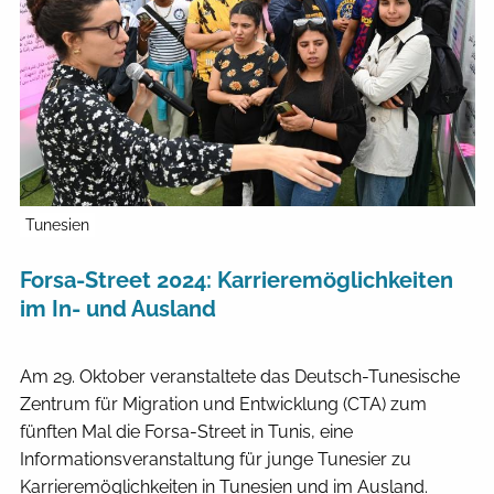
Tunesien
Forsa-Street 2024: Karrieremöglichkeiten
im In- und Ausland
Am 29. Oktober veranstaltete das Deutsch-Tunesische
Zentrum für Migration und Entwicklung (CTA) zum
fünften Mal die Forsa-Street in Tunis, eine
Informationsveranstaltung für junge Tunesier zu
Karrieremöglichkeiten in Tunesien und im Ausland.