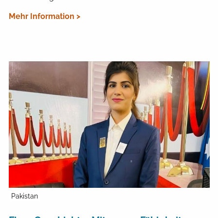
Mehr Information >
Pakistan