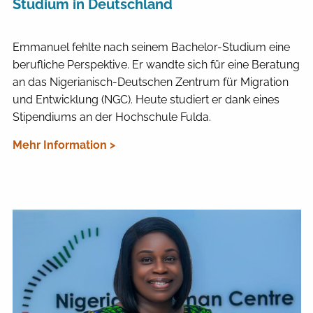
Studium in Deutschland
Emmanuel fehlte nach seinem Bachelor-Studium eine
berufliche Perspektive. Er wandte sich für eine Beratung
an das Nigerianisch-Deutschen Zentrum für Migration
und Entwicklung (NGC). Heute studiert er dank eines
Stipendiums an der Hochschule Fulda.
Mehr Information >