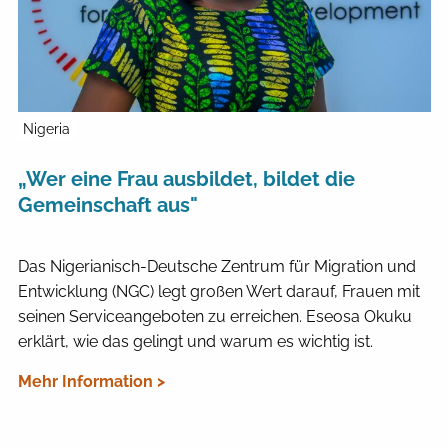
Nigeria
„Wer eine Frau ausbildet, bildet die
Gemeinschaft aus"
Das Nigerianisch-Deutsche Zentrum für Migration und
Entwicklung (NGC) legt großen Wert darauf, Frauen mit
seinen Serviceangeboten zu erreichen. Eseosa Okuku
erklärt, wie das gelingt und warum es wichtig ist.
Mehr Information >