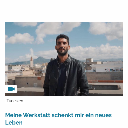
Tunesien
Meine Werkstatt schenkt mir ein neues
Leben