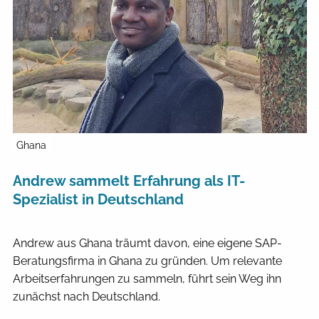
Ghana
Andrew sammelt Erfahrung als IT-
Spezialist in Deutschland
Andrew aus Ghana träumt davon, eine eigene SAP-
Beratungsfirma in Ghana zu gründen. Um relevante
Arbeitserfahrungen zu sammeln, führt sein Weg ihn
zunächst nach Deutschland.