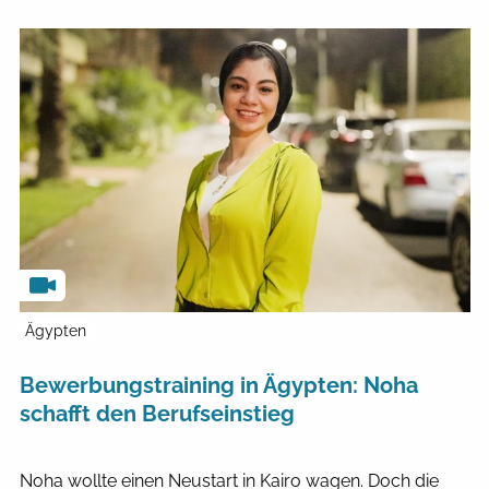
Ägypten
Bewerbungstraining in Ägypten: Noha
schafft den Berufseinstieg
Noha wollte einen Neustart in Kairo wagen. Doch die