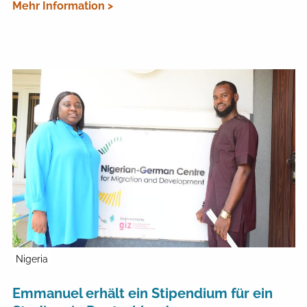
Mehr Information >
Nigeria
Emmanuel erhält ein Stipendium für ein