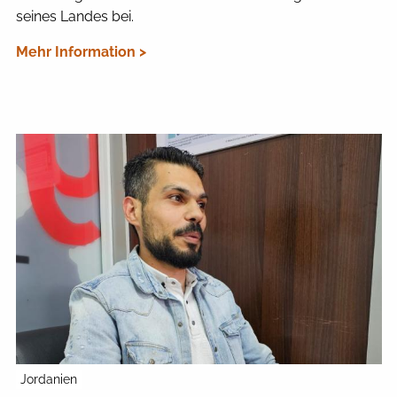
seines Landes bei.
Mehr Information >
Jordanien