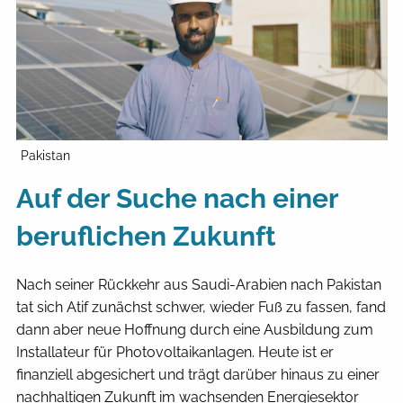
Pakistan
Auf der Suche nach einer
beruflichen Zukunft
Nach seiner Rückkehr aus Saudi-Arabien nach Pakistan
tat sich Atif zunächst schwer, wieder Fuß zu fassen, fand
dann aber neue Hoffnung durch eine Ausbildung zum
Installateur für Photovoltaikanlagen. Heute ist er
finanziell abgesichert und trägt darüber hinaus zu einer
nachhaltigen Zukunft im wachsenden Energiesektor