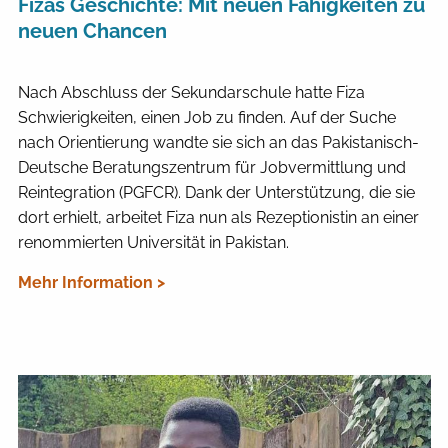
Fizas Geschichte: Mit neuen Fähigkeiten zu
neuen Chancen
Nach Abschluss der Sekundarschule hatte Fiza
Schwierigkeiten, einen Job zu finden. Auf der Suche
nach Orientierung wandte sie sich an das Pakistanisch-
Deutsche Beratungszentrum für Jobvermittlung und
Reintegration (PGFCR). Dank der Unterstützung, die sie
dort erhielt, arbeitet Fiza nun als Rezeptionistin an einer
renommierten Universität in Pakistan.
Mehr Information >