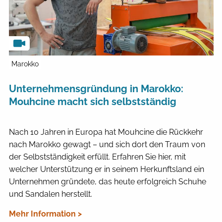
Marokko
Unternehmensgründung in Marokko:
Mouhcine macht sich selbstständig
Nach 10 Jahren in Europa hat Mouhcine die Rückkehr
nach Marokko gewagt – und sich dort den Traum von
der Selbstständigkeit erfüllt. Erfahren Sie hier, mit
welcher Unterstützung er in seinem Herkunftsland ein
Unternehmen gründete, das heute erfolgreich Schuhe
und Sandalen herstellt.
Mehr Information >