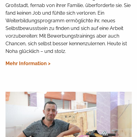
Großstadt, fernab von ihrer Familie, überforderte sie. Sie
fand keinen Job und fühlte sich verloren. Ein
Weiterbildungsprogramm ermöglichte ihr, neues
Selbstbewusstsein zu finden und sich auf eine Arbeit
vorzubereiten: Mit Bewerbungstrainings aber auch
Chancen, sich selbst besser kennenzulernen. Heute ist
Noha glücklich – und stolz.
Mehr Information >