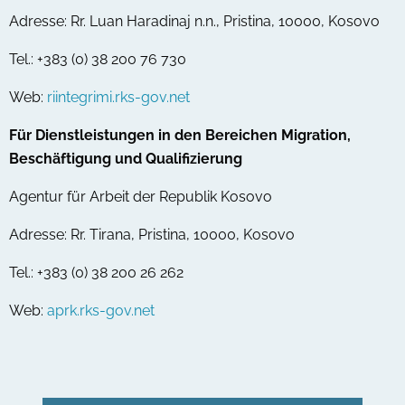
Adresse: Rr. Luan Haradinaj n.n., Pristina, 10000, Kosovo
Tel.: +383 (0) 38 200 76 730
Web:
riintegrimi.rks-gov.net
Für Dienstleistungen in den Bereichen Migration,
Beschäftigung und Qualifizierung
Agentur für Arbeit der Republik Kosovo
Adresse: Rr. Tirana, Pristina, 10000, Kosovo
Tel.: +383 (0) 38 200 26 262
Web:
aprk.rks-gov.net