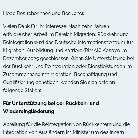
Liebe Besucherinnen und Besucher,
Vielen Dank für Ihr Interesse. Nach zehn Jahren
erfolgreicher Arbeit im Bereich Migration, Rückkehr und
Reintegration wird das Deutsche Informationszentrum für
Migration, Ausbildung und Karriere (DIMAK) Kosovo im
Dezember 2025 geschlossen. Wenn Sie Unterstützung bei
der Rückkehr und Reintegration oder Dienstleistungen im
Zusammenhang mit Migration, Beschäftigung und
Qualifizierung benötigen, wenden Sie sich bitte an
folgende Stellen:
Für Unterstützung bei der Rückkehr und
Wiedereingliederung
Abteilung für die Reintegration von Rückkehrern und die
Integration von Ausländern im Ministerium des Innern