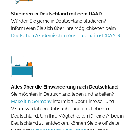
Studieren in Deutschland mit dem DAAD:
Würden Sie gerne in Deutschland studieren?
Informieren Sie sich über Ihre Möglichkeiten beim
Deutschen Akademischen Austauschdienst (DAAD)
.
Alles über die Einwanderung nach Deutschland:
Sie möchten in Deutschland leben und arbeiten?
Make it in Germany
informiert über Einreise- und
Visumsverfahren, Jobsuche und das Leben in
Deutschland. Um Ihre Möglichkeiten für eine Arbeit in
Deutschland zu entdecken, können Sie die offizielle