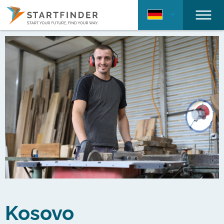
Kosovo