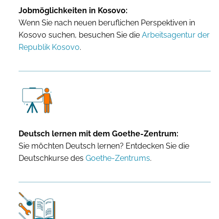
Jobmöglichkeiten in Kosovo:
Wenn Sie nach neuen beruflichen Perspektiven in
Kosovo suchen, besuchen Sie die
Arbeitsagentur der
Republik Kosovo
.
Deutsch lernen mit dem Goethe-Zentrum:
Sie möchten Deutsch lernen? Entdecken Sie die
Deutschkurse des
Goethe-Zentrums
.