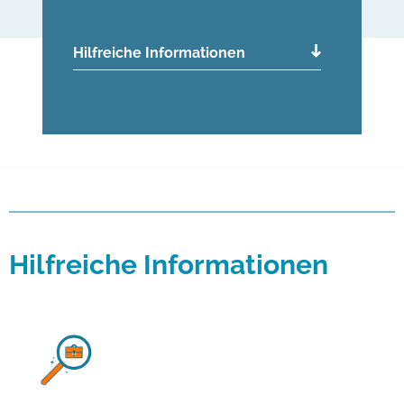
Hilfreiche Informationen
Hilfreiche Informationen