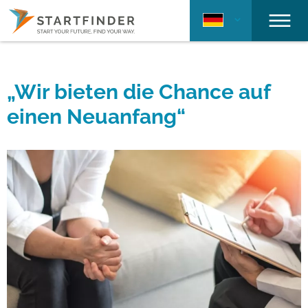
„Wir bieten die Chance auf
einen Neuanfang“