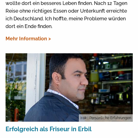
wollte dort ein besseres Leben finden. Nach 12 Tagen
Reise ohne richtiges Essen oder Unterkunft erreichte
ich Deutschland. Ich hoffte, meine Probleme würden
dort ein Ende finden.
Mehr Information >
Irak
| Persönliche Erfahrungen
Erfolgreich als Friseur in Erbil