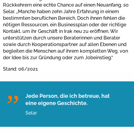
Rückkehrern eine echte Chance auf einen Neuanfang, so
Selar. „Manche haben zehn Jahre Erfahrung in einem
bestimmten beruflichen Bereich. Doch ihnen fehlen die
nötigen Ressourcen, ein Businessplan oder der richtige
Kontakt, um ihr Geschäft in Irak neu zu eröffnen. Wir
unterstützen durch unsere Beraterinnen und Berater
sowie durch Kooperationspartner auf allen Ebenen und
begleiten die Menschen auf ihrem kompletten Weg, von
der Idee bis zur Gründung oder zum Jobeinstieg.“
Stand: 06/2021
Jede Person, die ich betreue, hat
eine eigene Geschichte.
Selar