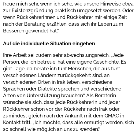
freue mich sehr, wenn ich sehe, wie unsere Hinweise etwa
zur Existenzgründung praktisch umgesetzt werden. Oder
wenn Rückkehrerinnen und Rückkehrer mir einige Zeit
nach der Beratung erzählen, dass sich ihr Leben zum
Besseren gewendet hat.“
Auf die individuelle Situation eingehen
Ihre Arbeit sei zudem sehr abwechslungsreich. „Jede
Person, die ich betreue, hat eine eigene Geschichte. Es
gibt Tage, da berate ich fünf Menschen, die aus fünf
verschiedenen Ländern zurückgekehrt sind, an
verschiedenen Orten in Irak leben, verschiedene
Sprachen oder Dialekte sprechen und verschiedene
Arten von Unterstützung brauchen.“ Als Beraterin
wünsche sie sich, dass jede Rückkehrerin und jeder
Rückkehrer schon vor der Rückkehr nach Irak oder
zumindest gleich nach der Ankunft mit dem GMAC in
Kontakt tritt. „Ich möchte, dass alle ermutigt werden, sich
so schnell wie möglich an uns zu wenden.“