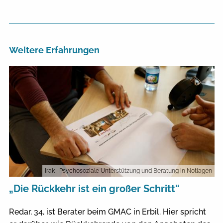
Weitere Erfahrungen
Irak
| Psychosoziale Unterstützung und Beratung in Notlagen
„Die Rückkehr ist ein großer Schritt“
Redar, 34, ist Berater beim GMAC in Erbil. Hier spricht