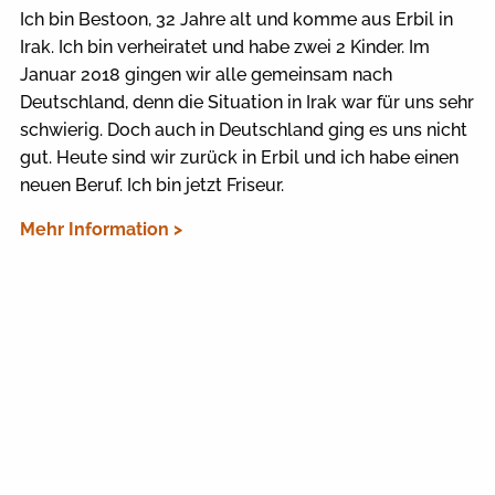
Ich bin Bestoon, 32 Jahre alt und komme aus Erbil in
Irak. Ich bin verheiratet und habe zwei 2 Kinder. Im
Januar 2018 gingen wir alle gemeinsam nach
Deutschland, denn die Situation in Irak war für uns sehr
schwierig. Doch auch in Deutschland ging es uns nicht
gut. Heute sind wir zurück in Erbil und ich habe einen
neuen Beruf. Ich bin jetzt Friseur.
Mehr Information >