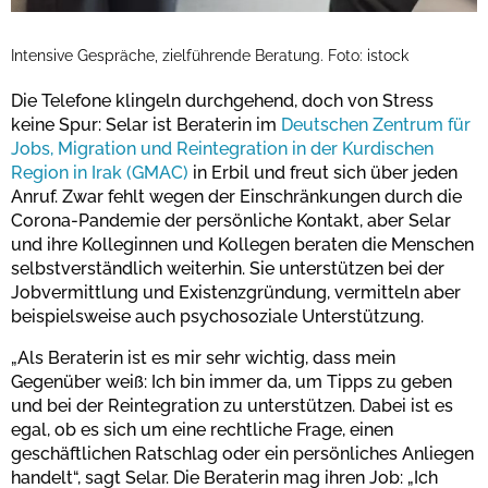
Intensive Gespräche, zielführende Beratung. Foto: istock
Die Telefone klingeln durchgehend, doch von Stress
keine Spur: Selar ist Beraterin im
Deutschen Zentrum für
Jobs, Migration und Reintegration in der Kurdischen
Region in Irak (GMAC)
in Erbil und freut sich über jeden
Anruf. Zwar fehlt wegen der Einschränkungen durch die
Corona-Pandemie der persönliche Kontakt, aber Selar
und ihre Kolleginnen und Kollegen beraten die Menschen
selbstverständlich weiterhin. Sie unterstützen bei der
Jobvermittlung und Existenzgründung, vermitteln aber
beispielsweise auch psychosoziale Unterstützung.
„Als Beraterin ist es mir sehr wichtig, dass mein
Gegenüber weiß: Ich bin immer da, um Tipps zu geben
und bei der Reintegration zu unterstützen. Dabei ist es
egal, ob es sich um eine rechtliche Frage, einen
geschäftlichen Ratschlag oder ein persönliches Anliegen
handelt“, sagt Selar. Die Beraterin mag ihren Job: „Ich