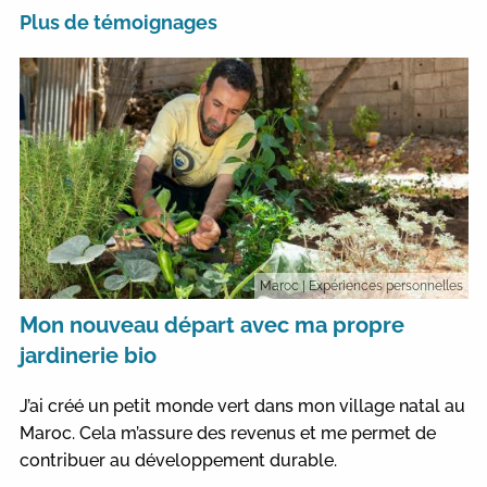
Plus de témoignages
Maroc
| Expériences personnelles
Mon nouveau départ avec ma propre
jardinerie bio
J’ai créé un petit monde vert dans mon village natal au
Maroc. Cela m’assure des revenus et me permet de
contribuer au développement durable.