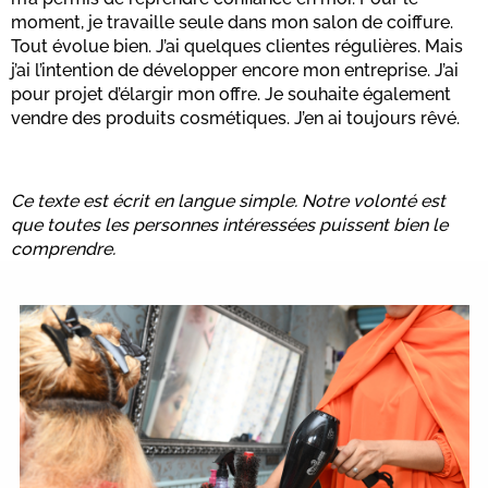
moment, je travaille seule dans mon salon de coiffure.
Tout évolue bien. J’ai quelques clientes régulières. Mais
j’ai l’intention de développer encore mon entreprise. J’ai
pour projet d’élargir mon offre. Je souhaite également
vendre des produits cosmétiques. J’en ai toujours rêvé.
Ce texte est écrit en langue simple. Notre volonté est
que toutes les personnes intéressées puissent bien le
comprendre.