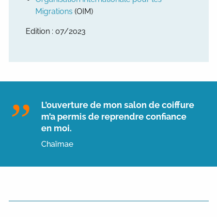
Migrations
(OIM)
Edition : 07/2023
L’ouverture de mon salon de coiffure
m’a permis de reprendre confiance
en moi.
Chaïmae