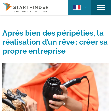
Après bien des péripéties, la
réalisation d’un rêve : créer sa
propre entreprise