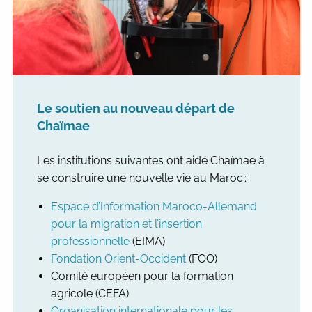
Le soutien au nouveau départ de
Chaïmae
Les institutions suivantes ont aidé Chaïmae à
se construire une nouvelle vie au Maroc :
Espace d’Information Maroco-Allemand
pour la migration et l’insertion
professionnelle
(EIMA)
Fondation Orient-Occident
(FOO)
Comité européen pour la formation
agricole (CEFA)
Organisation internationale pour les