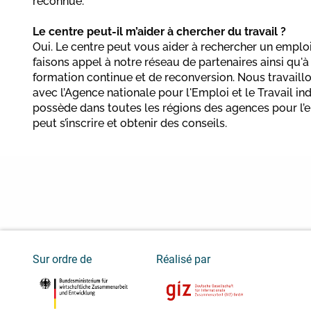
reconnue.
Le centre peut-il m’aider à chercher du travail ?
Oui. Le centre peut vous aider à rechercher un emploi 
faisons appel à notre réseau de partenaires ainsi qu
formation continue et de reconversion. Nous travaill
avec l’Agence nationale pour l'Emploi et le Travail in
possède dans toutes les régions des agences pour l’
peut s’inscrire et obtenir des conseils.
Sur ordre de
Réalisé par