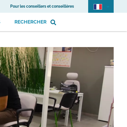
Pour les conseillers et conseillères
S
RECHERCHER