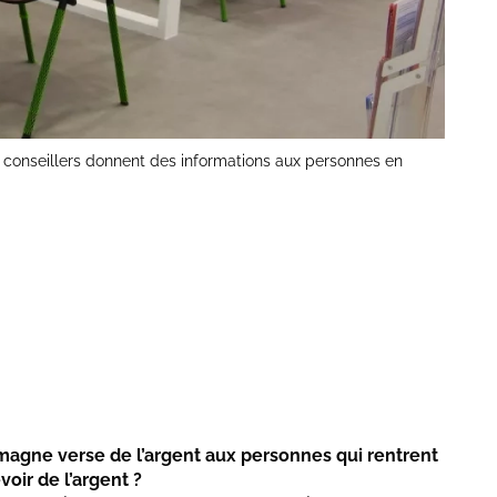
es conseillers donnent des informations aux personnes en
lemagne verse de l’argent aux personnes qui rentrent
voir de l’argent ?