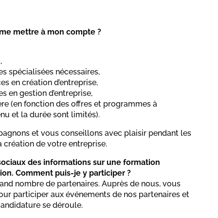
 à me mettre à mon compte ?
t,
es spécialisées nécessaires,
s en création d’entreprise,
s en gestion d’entreprise,
ière (en fonction des offres et programmes à
nu et la durée sont limités).
agnons et vous conseillons avec plaisir pendant les
 création de votre entreprise.
 sociaux des informations sur une formation
on. Comment puis-je y participer ?
and nombre de partenaires. Auprès de nous, vous
ur participer aux événements de nos partenaires et
andidature se déroule.