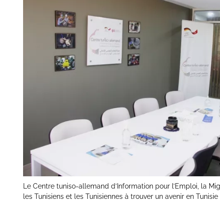
Le Centre tuniso-allemand d’Information pour l’Emploi, la Migr
les Tunisiens et les Tunisiennes à trouver un avenir en Tunisie