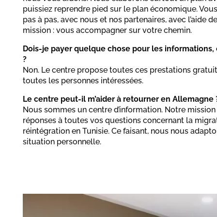
puissiez reprendre pied sur le plan économique. Vou
pas à pas, avec nous et nos partenaires, avec l’aide
mission : vous accompagner sur votre chemin.
Dois-je payer quelque chose pour les informations, 
?
Non. Le centre propose toutes ces prestations gratui
toutes les personnes intéressées.
Le centre peut-il m’aider à retourner en Allemagne 
Nous sommes un centre d’information. Notre mission
réponses à toutes vos questions concernant la migrati
réintégration en Tunisie. Ce faisant, nous nous adapt
situation personnelle.