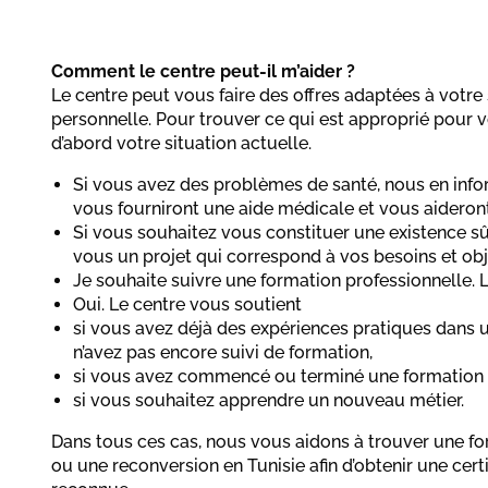
Comment le centre peut-il m’aider ?
Le centre peut vous faire des offres adaptées à votre 
personnelle. Pour trouver ce qui est approprié pour
d’abord votre situation actuelle.
Si vous avez des problèmes de santé, nous en info
vous fourniront une aide médicale et vous aideron
Si vous souhaitez vous constituer une existence s
vous un projet qui correspond à vos besoins et obje
Je souhaite suivre une formation professionnelle. L
Oui. Le centre vous soutient
si vous avez déjà des expériences pratiques dans 
n’avez pas encore suivi de formation,
si vous avez commencé ou terminé une formation
si vous souhaitez apprendre un nouveau métier.
Dans tous ces cas, nous vous aidons à trouver une for
ou une reconversion en Tunisie afin d’obtenir une cert