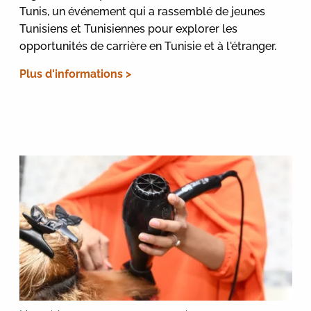
Tunis, un événement qui a rassemblé de jeunes
Tunisiens et Tunisiennes pour explorer les
opportunités de carrière en Tunisie et à l'étranger.
Plus d'informations >