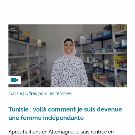
Tunisie | Offres pour les femmes
Tunisie : voilà comment je suis devenue
une femme indépendante
Après huit ans en Allemagne, je suis rentrée en