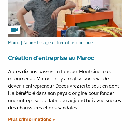
Maroc | Apprentissage et formation continue
Création d'entreprise au Maroc
Après dix ans passés en Europe, Mouhcine a osé
retourner au Maroc - et y a réalisé son rêve de
devenir entrepreneur. Découvrez ici le soutien dont
il a bénéficié dans son pays d'origine pour fonder
une entreprise qui fabrique aujourd'hui avec succès
des chaussures et des sandales.
Plus d'informations >