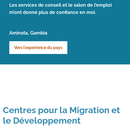
Les services de conseil et le salon de l’emploi
m’ont donné plus de confiance en moi.
Aminata, Gambia
Vers l'expérience du pays
Centres pour la Migration et
le Développement