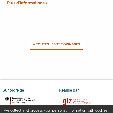
Plus d'informations >
A TOUTES LES TÉMOIGNAGES
Sur ordre de
Réalisé par
We collect and process your personal information with cookies