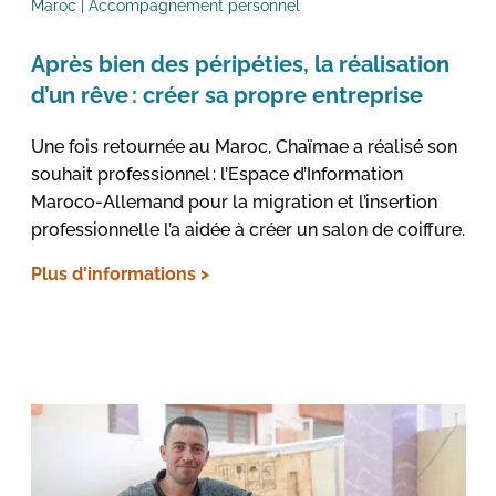
Maroc | Accompagnement personnel
Après bien des péripéties, la réalisation
d’un rêve : créer sa propre entreprise
Une fois retournée au Maroc, Chaïmae a réalisé son
souhait professionnel : l’Espace d’Information
Maroco-Allemand pour la migration et l’insertion
professionnelle l’a aidée à créer un salon de coiffure.
Plus d'informations >