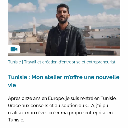
Tunisie | Travail et création d’entreprise et entrepreneuriat
Tunisie : Mon atelier m’offre une nouvelle
vie
Après onze ans en Europe, je suis rentré en Tunisie.
Grâce aux conseils et au soutien du CTA, j’ai pu
réaliser mon rêve : créer ma propre entreprise en
Tunisie.