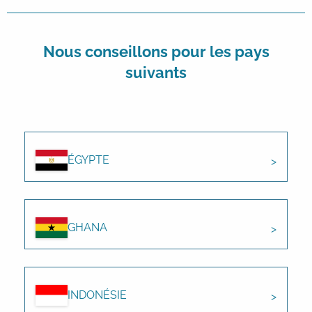
Nous conseillons pour les pays
suivants
ÉGYPTE
GHANA
INDONÉSIE