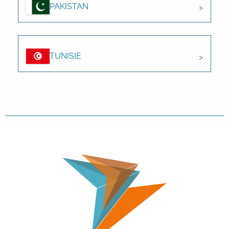
PAKISTAN
TUNISIE