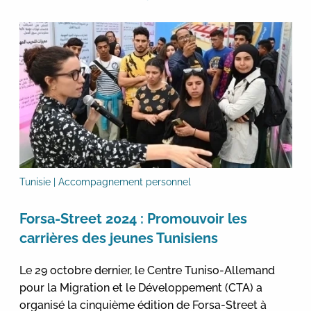
Tunisie | Accompagnement personnel
Forsa-Street 2024 : Promouvoir les
carrières des jeunes Tunisiens
Le 29 octobre dernier, le Centre Tuniso-Allemand
pour la Migration et le Développement (CTA) a
organisé la cinquième édition de Forsa-Street à