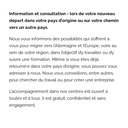
Information et consultation - lors de votre nouveau
départ dans votre pays d’origine ou sur votre chemin
vers un autre pays.
Nous vous informons des possibilités qui s’offrent à
vous pour migrer vers l’Allemagne et l’Europe, voire au
sein de votre région, dans l’objectif d’y travailler ou d’y
suivre une formation. Même si vous êtes déjà
retourné·e dans votre pays d’origine, vous pouvez vous
adresser à nous. Nous vous conseillons, entre autres,
pour chercher du travail ou pour créer une entreprise.
L’accompagnement dans nos centres est ouvert à
toutes et à tous. Il est gratuit, confidentiel et sans
engagement.