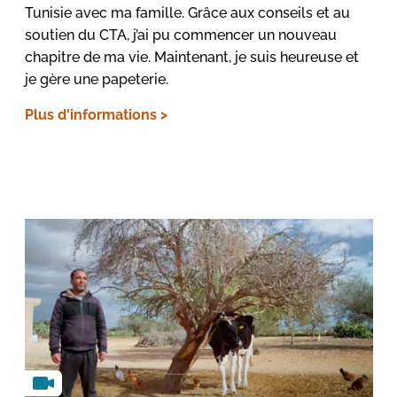
Tunisie avec ma famille. Grâce aux conseils et au
soutien du CTA, j’ai pu commencer un nouveau
chapitre de ma vie. Maintenant, je suis heureuse et
je gère une papeterie.
Plus d'informations >