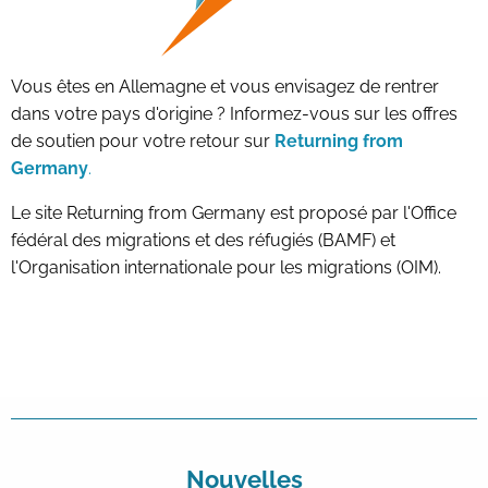
Vous êtes en Allemagne et vous envisagez de rentrer
dans votre pays d'origine ? Informez-vous sur les offres
de soutien pour votre retour sur
Returning from
Germany
.
Le site Returning from Germany est proposé par l'Office
fédéral des migrations et des réfugiés (BAMF) et
l'Organisation internationale pour les migrations (OIM).
Nouvelles