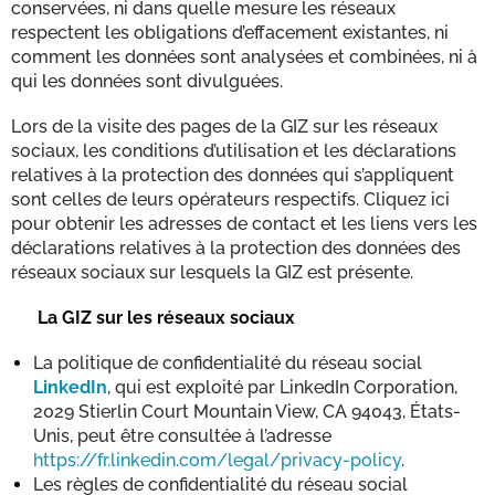
conservées, ni dans quelle mesure les réseaux
respectent les obligations d’effacement existantes, ni
comment les données sont analysées et combinées, ni à
qui les données sont divulguées.
Lors de la visite des pages de la GIZ sur les réseaux
sociaux, les conditions d’utilisation et les déclarations
relatives à la protection des données qui s’appliquent
sont celles de leurs opérateurs respectifs. Cliquez ici
pour obtenir les adresses de contact et les liens vers les
déclarations relatives à la protection des données des
réseaux sociaux sur lesquels la GIZ est présente.
La GIZ sur les réseaux sociaux
La politique de confidentialité du réseau social
LinkedIn
, qui est exploité par LinkedIn Corporation,
2029 Stierlin Court Mountain View, CA 94043, États-
Unis, peut être consultée à l’adresse
https://fr.linkedin.com/legal/privacy-policy
.
Les règles de confidentialité du réseau social