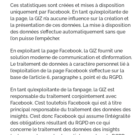
Ces statistiques sont créées et mises à disposition
uniquement par Facebook. En tant qu’exploitante de
la page, la GIZ n’a aucune influence sur la création et
la présentation de ces données. La mise à disposition
des données s’effectue automatiquement sans que
l’on puisse l’empêcher.
En exploitant la page Facebook, la GIZ fournit une
solution moderne de communication et d’information.
Le traitement de données à caractère personnel lié à
l’exploitation de la page Facebook s’effectue sur la
base de l’article 6, paragraphe 1, point e) du RGPD.
En tant qu’exploitante de la fanpage, la GIZ est
responsable du traitement conjointement avec
Facebook. C’est toutefois Facebook qui est à titre
principal responsable du traitement des données des
insights. C’est donc Facebook qui assume l’intégralité
des obligations résultant du RGPD en ce qui
concerne le traitement des données des insights