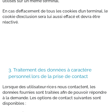
utilisés sur un même terminal.
En cas d’effacement de tous les cookies d’un terminal, le
cookie d’exclusion sera lui aussi effacé et devra être
réactivé.
3.
Traitement des données à caractère
personnel lors de la prise de contact
Lorsque des utilisateur·rice·s nous contactent, les
données fournies sont traitées afin de pouvoir répondre
à la demande. Les options de contact suivantes sont
disponibles :