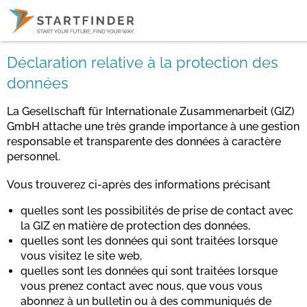
Déclaration relative à la protection des
données
La Gesellschaft für Internationale Zusammenarbeit (GIZ)
GmbH attache une très grande importance à une gestion
responsable et transparente des données à caractère
personnel.
Vous trouverez ci-après des informations précisant
quelles sont les possibilités de prise de contact avec
la GIZ en matière de protection des données,
quelles sont les données qui sont traitées lorsque
vous visitez le site web,
quelles sont les données qui sont traitées lorsque
vous prenez contact avec nous, que vous vous
abonnez à un bulletin ou à des communiqués de