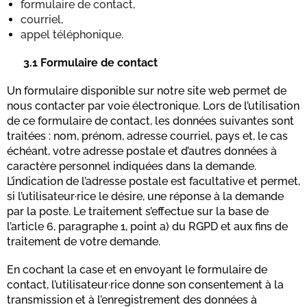
formulaire de contact,
courriel,
appel téléphonique.
3.1
Formulaire de contact
Un formulaire disponible sur notre site web permet de
nous contacter par voie électronique. Lors de l’utilisation
de ce formulaire de contact, les données suivantes sont
traitées : nom, prénom, adresse courriel, pays et, le cas
échéant, votre adresse postale et d’autres données à
caractère personnel indiquées dans la demande.
L’indication de l’adresse postale est facultative et permet,
si l’utilisateur·rice le désire, une réponse à la demande
par la poste. Le traitement s’effectue sur la base de
l’article 6, paragraphe 1, point a) du RGPD et aux fins de
traitement de votre demande.
En cochant la case et en envoyant le formulaire de
contact, l’utilisateur·rice donne son consentement à la
transmission et à l’enregistrement des données à