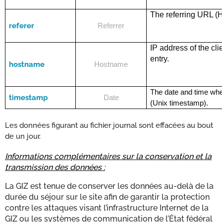
The referring URL (H
referer
Referrer
IP address of the cli
entry.
hostname
Hostname
The date and time wh
timestamp
Date
(Unix timestamp).
Les données figurant au fichier journal sont effacées au bout
de un jour.
Informations complémentaires sur la conservation et la
transmission des données :
La GIZ est tenue de conserver les données au-delà de la
durée du séjour sur le site afin de garantir la protection
contre les attaques visant l’infrastructure Internet de la
GIZ ou les systèmes de communication de l’État fédéral