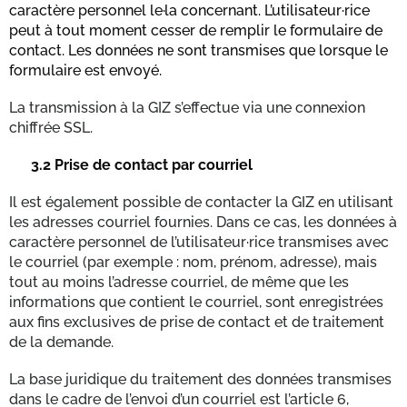
caractère personnel le·la concernant. L’utilisateur·rice
peut à tout moment cesser de remplir le formulaire de
contact. Les données ne sont transmises que lorsque le
formulaire est envoyé.
La transmission à la GIZ s’effectue via une connexion
chiffrée SSL.
3.2
Prise de contact par courriel
Il est également possible de contacter la GIZ en utilisant
les adresses courriel fournies. Dans ce cas, les données à
caractère personnel de l’utilisateur·rice transmises avec
le courriel (par exemple : nom, prénom, adresse), mais
tout au moins l’adresse courriel, de même que les
informations que contient le courriel, sont enregistrées
aux fins exclusives de prise de contact et de traitement
de la demande.
La base juridique du traitement des données transmises
dans le cadre de l’envoi d’un courriel est l’article 6,