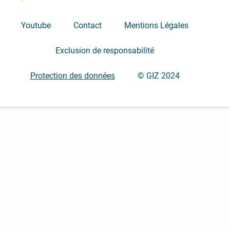
Youtube
Contact
Mentions Légales
Exclusion de responsabilité
Protection des données
© GIZ 2024