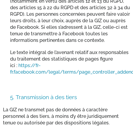
(notamment en vertu des articles 12 et 13 du RGPD,
des articles 15 à 22 du RGPD et des articles 32 à 34 du
RGPD). Les personnes concernées peuvent faire valoir
leurs droits, à leur choix, auprès de la GIZ ou auprès
de Facebook. Si elles s’adressent à la GIZ, celle-ci est
tenue de transmettre à Facebook toutes les
informations pertinentes dans ce contexte.
Le texte intégral de l’avenant relatif aux responsables
du traitement des statistiques de pages figure
ici :
https://fr-
fr.facebook.com/legal/terms/page_controller_adde
5.
Transmission à des tiers
La GIZ ne transmet pas de données à caractère
personnel à des tiers, à moins d’y être juridiquement
tenue ou autorisée par des dispositions légales.