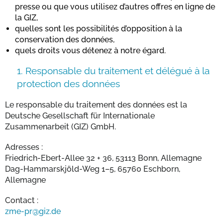
presse ou que vous utilisez d’autres offres en ligne de
la GIZ,
quelles sont les possibilités d’opposition à la
conservation des données,
quels droits vous détenez à notre égard.
1.
Responsable du traitement et délégué à la
protection des données
Le responsable du traitement des données est la
Deutsche Gesellschaft für Internationale
Zusammenarbeit (GIZ) GmbH.
Adresses :
Friedrich-Ebert-Allee 32 + 36, 53113 Bonn, Allemagne
Dag-Hammarskjöld-Weg 1–5, 65760 Eschborn,
Allemagne
Contact :
zme-pr@giz.de