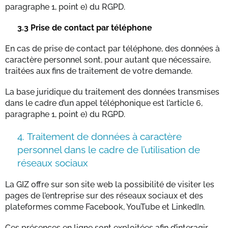
paragraphe 1, point e) du RGPD.
3.3
Prise de contact par téléphone
En cas de prise de contact par téléphone, des données à
caractère personnel sont, pour autant que nécessaire,
traitées aux fins de traitement de votre demande.
La base juridique du traitement des données transmises
dans le cadre d’un appel téléphonique est l’article 6,
paragraphe 1, point e) du RGPD.
4.
Traitement de données à caractère
personnel dans le cadre de l’utilisation de
réseaux sociaux
La GIZ offre sur son site web la possibilité de visiter les
pages de l’entreprise sur des réseaux sociaux et des
plateformes comme Facebook, YouTube et LinkedIn.
Ces présences en ligne sont exploitées afin d’interagir