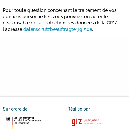
Pour toute question concernant le traitement de vos
données personnelles, vous pouvez contacter le
responsable de la protection des données de la GIZ à
l'adresse
datenschutzbeauftragte@giz.de
.
Sur ordre de
Réalisé par