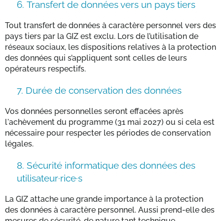
6.
Transfert de données vers un pays tiers
Tout transfert de données à caractère personnel vers des
pays tiers par la GIZ est exclu. Lors de l’utilisation de
réseaux sociaux, les dispositions relatives à la protection
des données qui s’appliquent sont celles de leurs
opérateurs respectifs.
7.
Durée de conservation des données
Vos données personnelles seront effacées après
l'achèvement du programme (31 mai 2027) ou si cela est
nécessaire pour respecter les périodes de conservation
légales.
8.
Sécurité informatique des données des
utilisateur·rice·s
La GIZ attache une grande importance à la protection
des données à caractère personnel. Aussi prend-elle des
mesures de sécurité, de nature tant technique