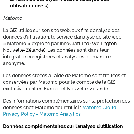
utilisateur·rice·s)
Matomo
La GIZ utilise sur son site web, aux fins d’analyse des
données d’utilisation, le service d’analyse de site web
« Matomo » exploité par
InnoCraft Ltd
(Wellington,
Nouvelle-Zélande)
. Les données sont dans leur
intégralité enregistrées et analysées de manière
anonyme.
Les données créées à l’aide de Matomo sont traitées et
conservées par Matomo pour le compte de la GIZ
exclusivement en Europe et Nouvelle-Zélande.
Des informations complémentaires sur la protection des
données chez Matomo figurent ici :
Matomo Cloud
Privacy Policy - Matomo Analytics
Données complémentaires sur l’analyse d’utilisation