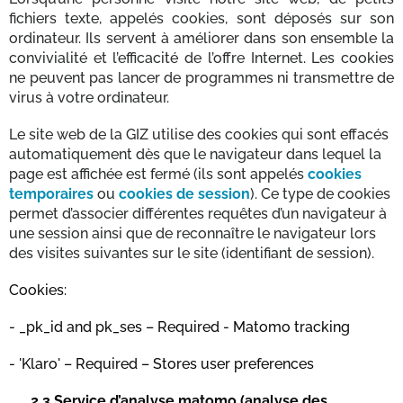
fichiers texte, appelés cookies, sont déposés sur son
ordinateur. Ils servent à améliorer dans son ensemble la
convivialité et l’efficacité de l’offre Internet. Les cookies
ne peuvent pas lancer de programmes ni transmettre de
virus à votre ordinateur.
Le site web de la GIZ utilise des cookies qui sont effacés
automatiquement dès que le navigateur dans lequel la
page est affichée est fermé (ils sont appelés
cookies
temporaires
ou
cookies de session
). Ce type de cookies
permet d’associer différentes requêtes d’un navigateur à
une session ainsi que de reconnaître le navigateur lors
des visites suivantes sur le site (identifiant de session).
Cookies:
- _pk_id and pk_ses – Required - Matomo tracking
- 'Klaro' – Required – Stores user preferences
2.3
Service d’analyse matomo (analyse des