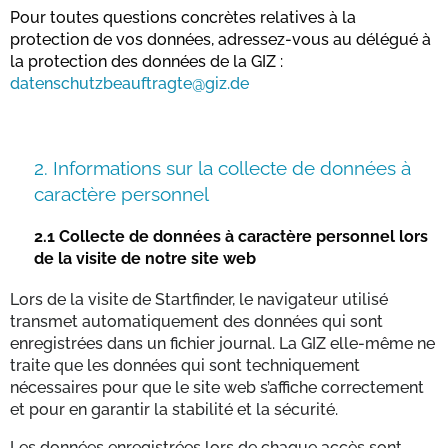
Pour toutes questions concrètes relatives à la
protection de vos données, adressez-vous au délégué à
la protection des données de la GIZ :
datenschutzbeauftragte@giz.de
2.
Informations sur la collecte de données à
caractère personnel
2.1
Collecte de données à caractère personnel lors
de la visite de notre site web
Lors de la visite de Startfinder, le navigateur utilisé
transmet automatiquement des données qui sont
enregistrées dans un fichier journal. La GIZ elle-même ne
traite que les données qui sont techniquement
nécessaires pour que le site web s’affiche correctement
et pour en garantir la stabilité et la sécurité.
Les données enregistrées lors de chaque accès sont