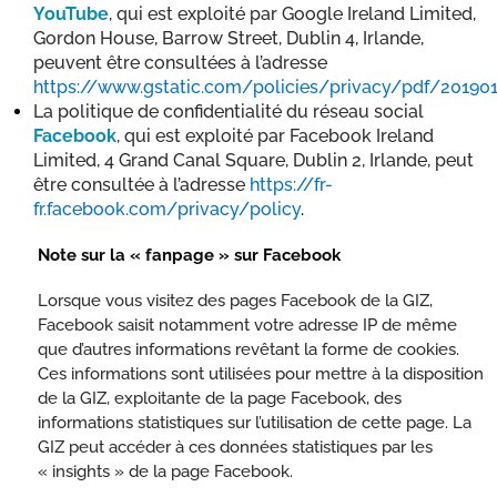
YouTube
, qui est exploité par Google Ireland Limited,
Gordon House, Barrow Street, Dublin 4, Irlande,
peuvent être consultées à l’adresse
https://www.gstatic.com/policies/privacy/pdf/201901
La politique de confidentialité du réseau social
Facebook
, qui est exploité par Facebook Ireland
Limited, 4 Grand Canal Square, Dublin 2, Irlande, peut
être consultée à l’adresse
https://fr-
fr.facebook.com/privacy/policy
.
Note sur la « fanpage » sur Facebook
Lorsque vous visitez des pages Facebook de la GIZ,
Facebook saisit notamment votre adresse IP de même
que d’autres informations revêtant la forme de cookies.
Ces informations sont utilisées pour mettre à la disposition
de la GIZ, exploitante de la page Facebook, des
informations statistiques sur l’utilisation de cette page. La
GIZ peut accéder à ces données statistiques par les
« insights » de la page Facebook.