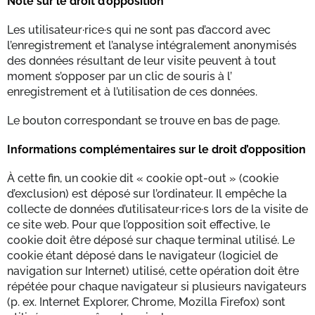
Note sur le droit d’opposition
Les utilisateur·rice·s qui ne sont pas d’accord avec
l’enregistrement et l’analyse intégralement anonymisés
des données résultant de leur visite peuvent à tout
moment s’opposer par un clic de souris à l’
enregistrement et à l’utilisation de ces données.
Le bouton correspondant se trouve en bas de page.
Informations complémentaires sur le droit d’opposition
À cette fin, un cookie dit « cookie opt-out » (cookie
d’exclusion) est déposé sur l’ordinateur. Il empêche la
collecte de données d’utilisateur·rice·s lors de la visite de
ce site web. Pour que l’opposition soit effective, le
cookie doit être déposé sur chaque terminal utilisé. Le
cookie étant déposé dans le navigateur (logiciel de
navigation sur Internet) utilisé, cette opération doit être
répétée pour chaque navigateur si plusieurs navigateurs
(p. ex. Internet Explorer, Chrome, Mozilla Firefox) sont