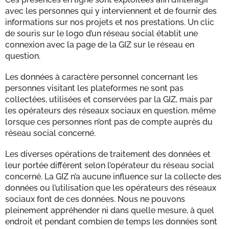
avec les personnes qui y interviennent et de fournir des
informations sur nos projets et nos prestations. Un clic
de souris sur le logo d’un réseau social établit une
connexion avec la page de la GIZ sur le réseau en
question.
Les données à caractère personnel concernant les
personnes visitant les plateformes ne sont pas
collectées, utilisées et conservées par la GIZ, mais par
les opérateurs des réseaux sociaux en question, même
lorsque ces personnes n’ont pas de compte auprès du
réseau social concerné.
Les diverses opérations de traitement des données et
leur portée diffèrent selon l’opérateur du réseau social
concerné. La GIZ n’a aucune influence sur la collecte des
données ou l’utilisation que les opérateurs des réseaux
sociaux font de ces données. Nous ne pouvons
pleinement appréhender ni dans quelle mesure, à quel
endroit et pendant combien de temps les données sont