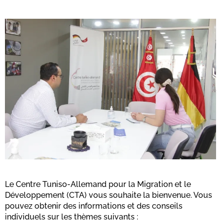
Le Centre Tuniso-Allemand pour la Migration et le
Développement (CTA) vous souhaite la bienvenue. Vous
pouvez obtenir des informations et des conseils
individuels sur les thèmes suivants :