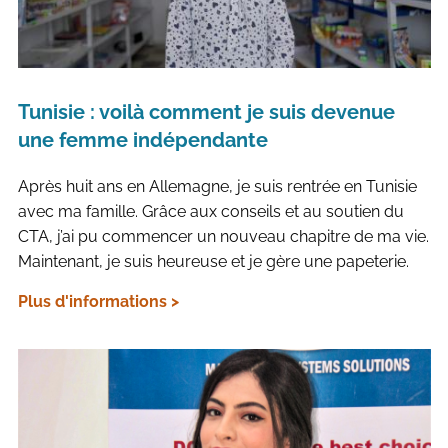
Tunisie : voilà comment je suis devenue
une femme indépendante
Après huit ans en Allemagne, je suis rentrée en Tunisie
avec ma famille. Grâce aux conseils et au soutien du
CTA, j’ai pu commencer un nouveau chapitre de ma vie.
Maintenant, je suis heureuse et je gère une papeterie.
Plus d'informations >