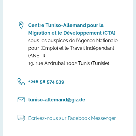
Centre Tuniso-Allemand pour la
Migration et le Développement (CTA)
sous les auspices de l’Agence Nationale
pour l’Emploi et le Travail Indépendant
(ANETI)
19, rue Azdrubal 1002 Tunis (Tunisie)
‎+216 58 574 539
tuniso-allemand@giz.de
Écrivez-nous sur Facebook Messenger.