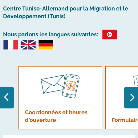
Centre Tuniso-Allemand pour la Migration et le
Développement (Tunis)
Nous parlons les langues suivantes:
Coordonnées et heures
d'ouverture
Formulair