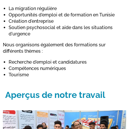
La migration régulière
Opportunités d'emploi et de formation en Tunisie
Création d'entreprise
Soutien psychosocial et aide dans les situations
d'urgence
Nous organisons également des formations sur
différents thèmes :
Recherche d'emploi et candidatures
Compétences numériques
Tourisme
Aperçus de notre travail