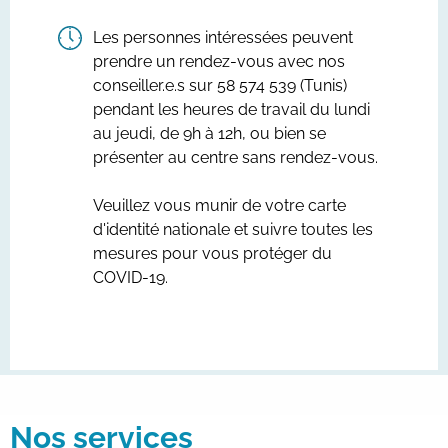
Les personnes intéressées peuvent
prendre un rendez-vous avec nos
conseiller.e.s sur 58 574 539 (Tunis)
pendant les heures de travail du lundi
au jeudi, de 9h à 12h, ou bien se
présenter au centre sans rendez-vous.
Veuillez vous munir de votre carte
d'identité nationale et suivre toutes les
mesures pour vous protéger du
COVID-19.
Nos services