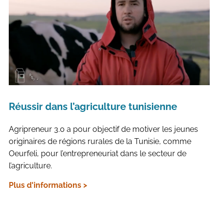
Réussir dans l’agriculture tunisienne
Agripreneur 3.0 a pour objectif de motiver les jeunes
originaires de régions rurales de la Tunisie, comme
Oeurfeli, pour l’entrepreneuriat dans le secteur de
l’agriculture.
Plus d'informations >