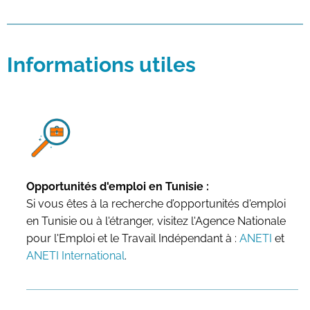
Informations utiles
Opportunités d'emploi en Tunisie :
Si vous êtes à la recherche d’opportunités d'emploi
en Tunisie ou à l'étranger, visitez l'Agence Nationale
pour l'Emploi et le Travail Indépendant à :
ANETI
et
ANETI International
.