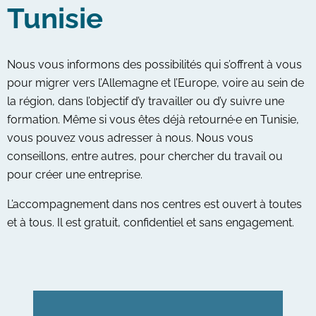
Tunisie
Nous vous informons des possibilités qui s’offrent à vous
pour migrer vers l’Allemagne et l’Europe, voire au sein de
la région, dans l’objectif d’y travailler ou d’y suivre une
formation. Même si vous êtes déjà retourné·e en Tunisie,
vous pouvez vous adresser à nous. Nous vous
conseillons, entre autres, pour chercher du travail ou
pour créer une entreprise.
L’accompagnement dans nos centres est ouvert à toutes
et à tous. Il est gratuit, confidentiel et sans engagement.