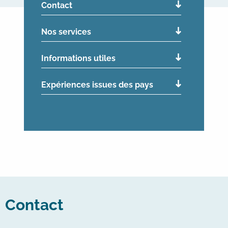
Contact
Nos services
Informations utiles
Expériences issues des pays
Contact