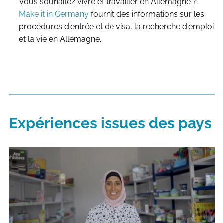
Vous souhaitez vivre et travailler en Allemagne ?
Make it in Germany
fournit des informations sur les
procédures d'entrée et de visa, la recherche d'emploi
et la vie en Allemagne.
Expériences issues des pays