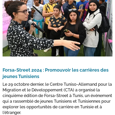
Forsa-Street 2024 : Promouvoir les carrières des
jeunes Tunisiens
Le 29 octobre dernier, le Centre Tuniso-Allemand pour la
Migration et le Développement (CTA) a organisé la
cinquième édition de Forsa-Street à Tunis, un événement
qui a rassemblé de jeunes Tunisiens et Tunisiennes pour
explorer les opportunités de carrière en Tunisie et à
l'étranger.