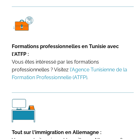
Formations professionnelles en Tunisie avec
l'ATFP :
Vous êtes intéressé par les formations
professionnelles ? Visitez
l'Agence Tunisienne de la
Formation Professionnelle (ATFP)
.
Tout sur l'immigration en Allemagne :