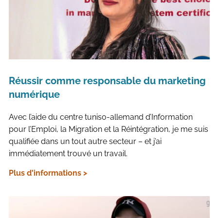
Réussir comme responsable du marketing
numérique
Avec l’aide du centre tuniso-allemand d’Information
pour l’Emploi, la Migration et la Réintégration, je me suis
qualifiée dans un tout autre secteur – et j’ai
immédiatement trouvé un travail.
Plus d'informations >