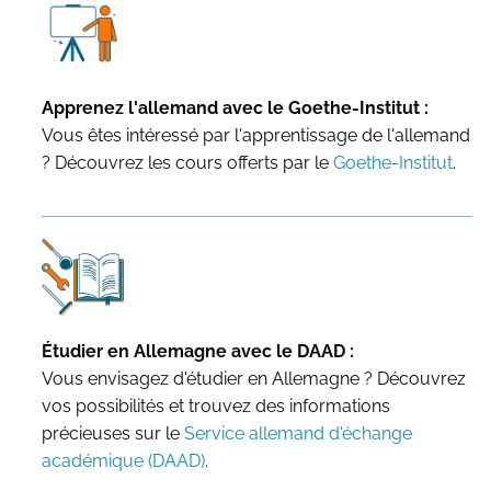
Apprenez l'allemand avec le Goethe-Institut :
Vous êtes intéressé par l'apprentissage de l'allemand
? Découvrez les cours offerts par le
Goethe-Institut
.
Étudier en Allemagne avec le DAAD :
Vous envisagez d'étudier en Allemagne ? Découvrez
vos possibilités et trouvez des informations
précieuses sur le
Service allemand d'échange
académique (DAAD)
.