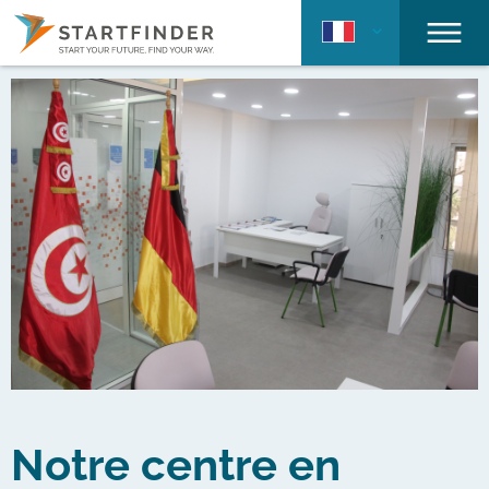
Notre centre en