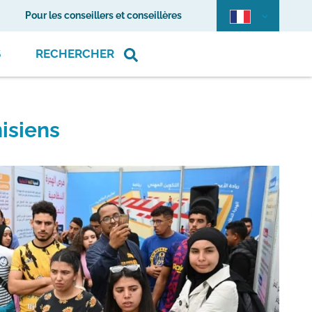
Pour les conseillers et conseillères
S
RECHERCHER
isiens