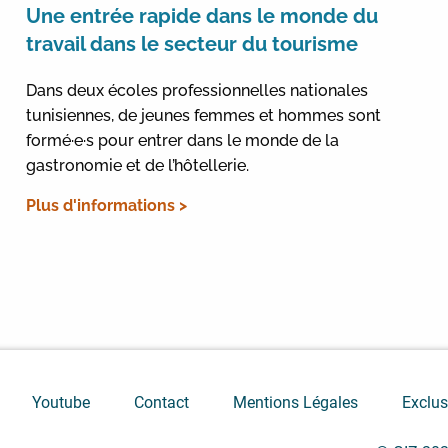
Une entrée rapide dans le monde du
travail dans le secteur du tourisme
Dans deux écoles professionnelles nationales
tunisiennes, de jeunes femmes et hommes sont
formé·e·s pour entrer dans le monde de la
gastronomie et de l’hôtellerie.
Plus d'informations >
Youtube
Contact
Mentions Légales
Exclus