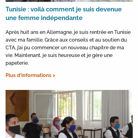
Tunisie : voilà comment je suis devenue
une femme indépendante
Après huit ans en Allemagne, je suis rentrée en Tunisie
avec ma famille. Grâce aux conseils et au soutien du
CTA, j’ai pu commencer un nouveau chapitre de ma
vie. Maintenant, je suis heureuse et je gère une
papeterie.
Plus d'informations >