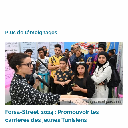
Plus de témoignages
Tunisie
| Accompagnement personnel
Forsa-Street 2024 : Promouvoir les
carrières des jeunes Tunisiens