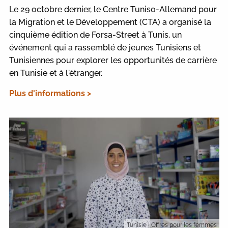
Le 29 octobre dernier, le Centre Tuniso-Allemand pour
la Migration et le Développement (CTA) a organisé la
cinquième édition de Forsa-Street à Tunis, un
événement qui a rassemblé de jeunes Tunisiens et
Tunisiennes pour explorer les opportunités de carrière
en Tunisie et à l'étranger.
Plus d'informations >
Tunisie
| Offres pour les femmes