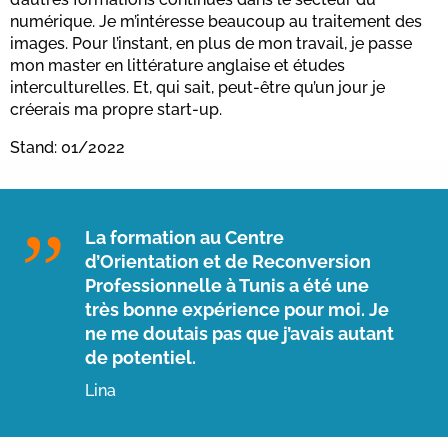
numérique. Je m’intéresse beaucoup au traitement des
images. Pour l’instant, en plus de mon travail, je passe
mon master en littérature anglaise et études
interculturelles. Et, qui sait, peut-être qu’un jour je
créerais ma propre start-up.
Stand: 01/2022
La formation au Centre
d’Orientation et de Reconversion
Professionnelle à Tunis a été une
très bonne expérience pour moi. Je
ne me doutais pas que j’avais autant
de potentiel.
Lina