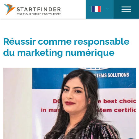
Réussir comme responsable
du marketing numérique