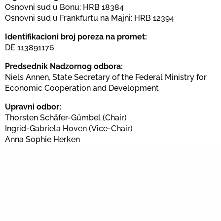
Osnovni sud u Bonu: HRB 18384
Osnovni sud u Frankfurtu na Majni: HRB 12394
Identifikacioni broj poreza na promet:
DE 113891176
Predsednik Nadzornog odbora:
Niels Annen, State Secretary of the Federal Ministry for
Economic Cooperation and Development
Upravni odbor:
Thorsten Schäfer-Gümbel (Chair)
Ingrid-Gabriela Hoven (Vice-Chair)
Anna Sophie Herken