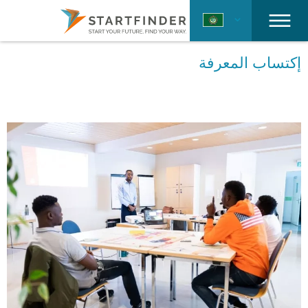
إكتساب المعرفة