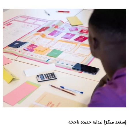
إستعد مبكرًا لبداية جديدة ناجحة