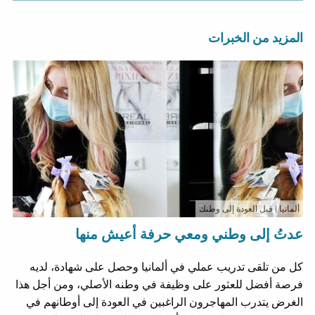
المزيد من الخبرات
ألمانيا
| قبل العودة إلى وطنك
عدتُ إلى وطني ومعي حرفة أعيش منها
كل من تلقى تدريب عملي في ألمانيا وحصل على شهادة، لديه
فرصة أفضل للعثور على وظيفة في وطنه الأصلي، ومن أجل هذا
الغرض يتدرب المهاجرون الراغبين في العودة إلى أوطانهم في